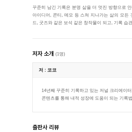
꾸준히 남긴 기록은 분명 삶을 더 멋진 방향으로 안
아이디어, 콘티, 메모 등 스쳐 지나가는 삶의 모든 
드, 굿즈와 같은 보석 같은 창작물이 되고, 기록 
저자 소개
(1명)
저 :
코코
14년째 꾸준히 기록하고 있는 저널 크리에이터
콘텐츠를 통해 내적 성장에 도움이 되는 기록법
출판사 리뷰