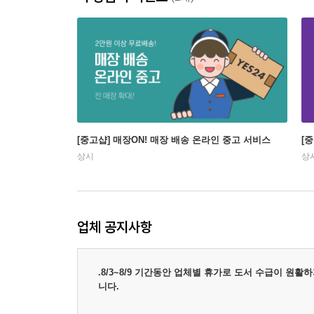
[중고샵] 매장ON! 매장 배송 온라인 중고 서비스
[
상시
상
업체 공지사항
.8/3~8/9 기간동안 업체별 휴가로 도서 수급이 원
니다.