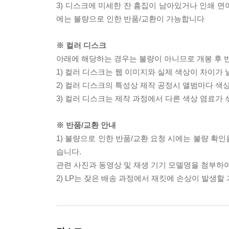
3) 디스크에 미세한 잔 흠집이 남아있거나 인쇄 면
에는 불량으로 인한 반품/교환이 가능합니다
※ 컬러 디스크
아래에 해당하는 경우는 불량이 아니므로 개봉 후 
1) 컬러 디스크는 웹 이미지와 실제 색상이 차이가 
2) 컬러 디스크의 특성상 제작 공정시 앨범마다 색
3) 컬러 디스크는 제작 과정에서 다른 색상 염료가 
※ 반품/교환 안내
1) 불량으로 인한 반품/교환 요청 시에는 불량 확인
습니다.
관련 사진과 동영상 및 재생 기기 모델명을 첨부하
2) LP는 잦은 배송 과정에서 재킷에 손상이 발생