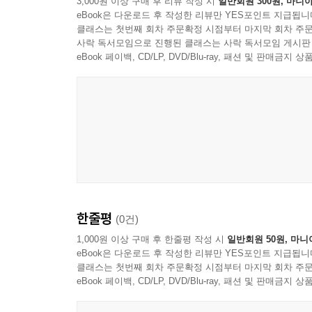
3,000원 이상 구매 후 리뷰 작성 시
일반회원 300원, 마니아
eBook은 다운로드 후 작성한 리뷰만 YES포인트 지급됩니
클래스는 첫번째 회차 주문확정 시점부터 마지막 회차 주문
사락 독서모임으로 진행된 클래스는 사락 독서모임 게시판
eBook 페이백, CD/LP, DVD/Blu-ray, 패션 및 판매금
LouReedVEVO
한줄평
(0건)
1,000원 이상 구매 후 한줄평 작성 시
일반회원 50원, 마니
eBook은 다운로드 후 작성한 리뷰만 YES포인트 지급됩니
클래스는 첫번째 회차 주문확정 시점부터 마지막 회차 주문
eBook 페이백, CD/LP, DVD/Blu-ray, 패션 및 판매금