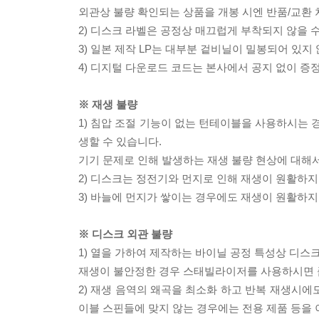
외관상 불량 확인되는 상품을 개봉 시엔 반품/교환 
2) 디스크 라벨은 공정상 매끄럽게 부착되지 않을
3) 일본 제작 LP는 대부분 겉비닐이 밀봉되어 있지
4) 디지털 다운로드 코드는 본사에서 공지 없이 증정
※ 재생 불량
1) 침압 조절 기능이 없는 턴테이블을 사용하시는 경
생할 수 있습니다.
기기 문제로 인해 발생하는 재생 불량 현상에 대해
2) 디스크는 정전기와 먼지로 인해 재생이 원활하지
3) 바늘에 먼지가 쌓이는 경우에도 재생이 원활하지
※ 디스크 외관 불량
1) 열을 가하여 제작하는 바이닐 공정 특성상 디
재생이 불안정한 경우 스태빌라이저를 사용하시면 
2) 재생 음역의 왜곡을 최소화 하고 반복 재생시에
이블 스핀들에 맞지 않는 경우에는 전용 제품 등을