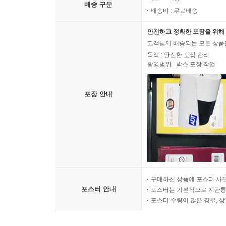
배송 구분
배송비 : 무료배송
안전하고 정확한 포장을 위해 
고객님께 배송되는 모든 상품을
목적 : 안전한 포장 관리
촬영범위 : 박스 포장 작업
포장 안내
구매하신 상품에 포스터 사은
포스터 안내
포스터는 기본적으로 지관통에
포스터 수량이 많은 경우, 