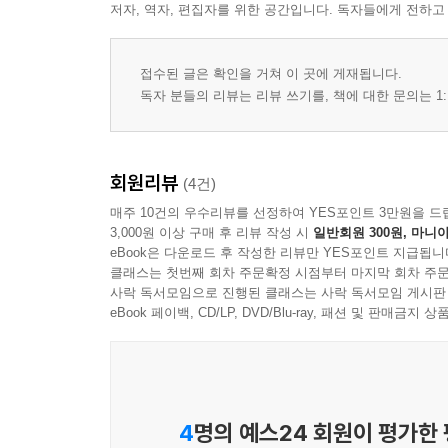
저자, 역자, 편집자를 위한 공간입니다. 독자들에게 전하고
접수된 글은 확인을 거쳐 이 곳에 게재됩니다.
독자 분들의 리뷰는 리뷰 쓰기를, 책에 대한 문의는 1:
회원리뷰
(4건)
매주 10건의 우수리뷰를 선정하여 YES포인트 3만원을 드
3,000원 이상 구매 후 리뷰 작성 시
일반회원 300원, 마니아
eBook은 다운로드 후 작성한 리뷰만 YES포인트 지급됩니
클래스는 첫번째 회차 주문확정 시점부터 마지막 회차 주문
사락 독서모임으로 진행된 클래스는 사락 독서모임 게시판
eBook 페이백, CD/LP, DVD/Blu-ray, 패션 및 판매금
4
명의 예스24 회원이 평가한