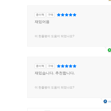
종이책
구매
재밌어용
이 한줄평이 도움이 되었나요?
종이책
구매
재밌습니다. 추천합니다.
이 한줄평이 도움이 되었나요?
m