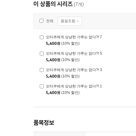
이 상품의 시리즈
(7개)
품절포함
전체
오타쿠에게 상냥한 갸루는 없다?! 7
5,400
원
(10% 할인)
오타쿠에게 상냥한 갸루는 없다?! 5
5,400
원
(10% 할인)
오타쿠에게 상냥한 갸루는 없다?! 3
5,400
원
(10% 할인)
오타쿠에게 상냥한 갸루는 없다?! 1
5,400
원
(10% 할인)
품목정보