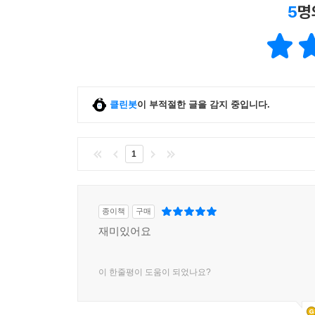
5
명
클린봇
이 부적절한 글을 감지 중입니다.
1
종이책
구매
재미있어요
이 한줄평이 도움이 되었나요?