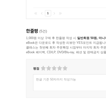
1
한줄평
(5건)
1,000원 이상 구매 후 한줄평 작성 시
일반회원 50원, 마니
eBook은 다운로드 후 작성한 리뷰만 YES포인트 지급됩니
클래스는 첫번째 회차 주문확정 시점부터 마지막 회차 주문
eBook 페이백, CD/LP, DVD/Blu-ray, 패션 및 판매금
평점
한글 기준 50자까지 작성가능