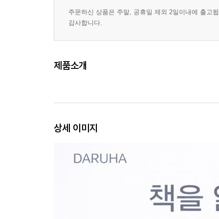
주문하신 상품은 주말, 공휴일 제외 2일이내에 출고됩
감사합니다.
제품소개
상세 이미지