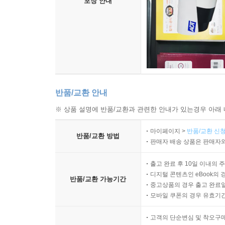
포장 안내
반품/교환 안내
※ 상품 설명에 반품/교환과 관련한 안내가 있는경우 아래 
마이페이지 >
반품/교환 신청
반품/교환 방법
판매자 배송 상품은 판매자와
출고 완료 후 10일 이내의 
디지털 콘텐츠인 eBook의 
반품/교환 가능기간
중고상품의 경우 출고 완료일
모바일 쿠폰의 경우 유효기간(
고객의 단순변심 및 착오구