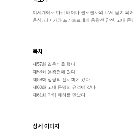
이세계에서 다시 태어나 불로불사의 17세 몸이 되어
혼식, 라이카와 프라토르테의 용왕전 참전, 고대 문
목차
제57화 결혼식을 했다
제58화 용왕전에 갔다
제59화 정령의 전시회에 갔다
제60화 고대 문명의 유적에 갔다
제61화 악령 폐하를 만났다
상세 이미지