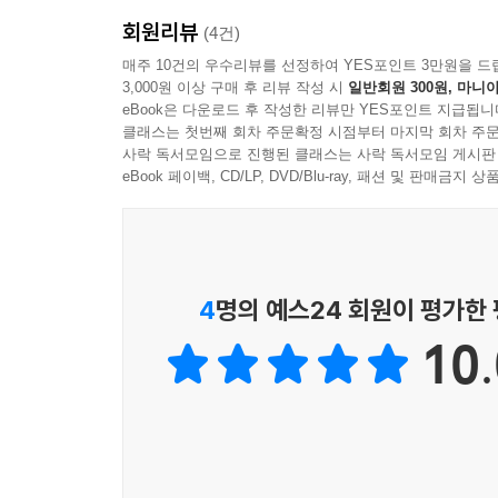
회원리뷰
(4건)
매주 10건의 우수리뷰를 선정하여 YES포인트 3만원을 드
3,000원 이상 구매 후 리뷰 작성 시
일반회원 300원, 마니아
eBook은 다운로드 후 작성한 리뷰만 YES포인트 지급됩니
클래스는 첫번째 회차 주문확정 시점부터 마지막 회차 주문
사락 독서모임으로 진행된 클래스는 사락 독서모임 게시판
eBook 페이백, CD/LP, DVD/Blu-ray, 패션 및 판매금
4
명의 예스24 회원이 평가한
10.