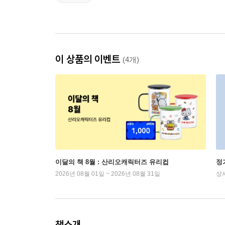
이 상품의 이벤트
(4개)
이달의 책 8월 : 산리오캐릭터즈 유리컵
정
2026년 08월 01일 ~ 2026년 08월 31일
상
책소개