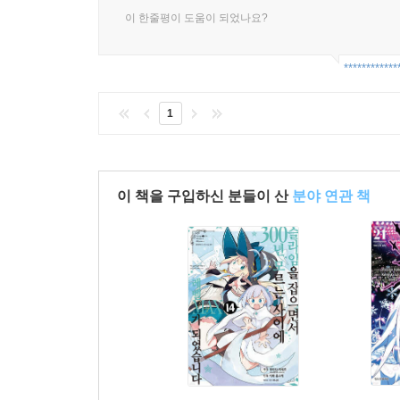
이 한줄평이 도움이 되었나요?
************
1
이 책을 구입하신 분들이 산
분야 연관 책