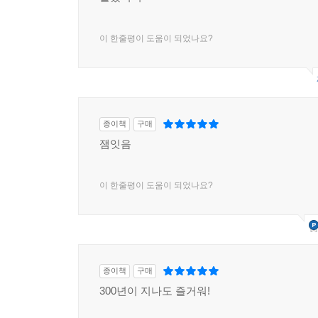
이 한줄평이 도움이 되었나요?
종이책
구매
잼잇음
이 한줄평이 도움이 되었나요?
종이책
구매
300년이 지나도 즐거워!