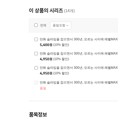
이 상품의 시리즈
(14개)
품절포함
전체
만화 슬라임을 잡으면서 300년, 모르는 사이에 레벨MAX
5,400
원
(10% 할인)
만화 슬라임을 잡으면서 300년, 모르는 사이에 레벨MAX
4,950
원
(10% 할인)
만화 슬라임을 잡으면서 300년, 모르는 사이에 레벨MAX
4,950
원
(10% 할인)
만화 슬라임을 잡으면서 300년, 모르는 사이에 레벨MA
품절
품목정보