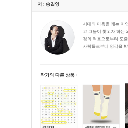
저 :
송길영
시대의 마음을 캐는 마인
고 그들이 찾고자 하는 
경의 적응으로부터 도출됨
사람들로부터 영감을 받는
작가의 다른 상품