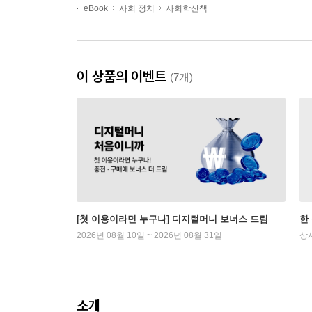
eBook
사회 정치
사회학산책
이 상품의 이벤트
(7개)
[첫 이용이라면 누구나] 디지털머니 보너스 드림
한
2026년 08월 10일 ~ 2026년 08월 31일
상
소개