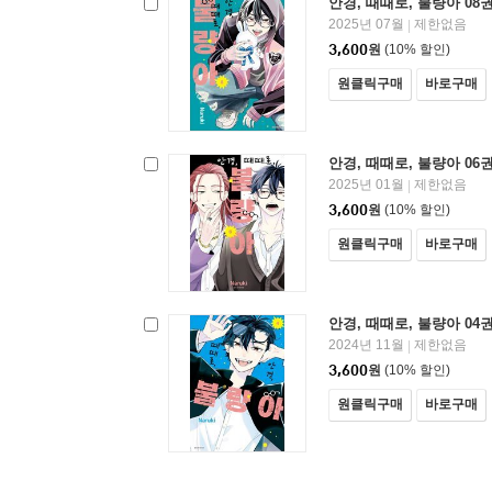
안경, 때때로, 불량아 08
2025년 07월
제한없음
|
3,600
원
(10% 할인)
원클릭구매
바로구매
안경, 때때로, 불량아 06
2025년 01월
제한없음
|
3,600
원
(10% 할인)
원클릭구매
바로구매
안경, 때때로, 불량아 04
2024년 11월
제한없음
|
3,600
원
(10% 할인)
원클릭구매
바로구매