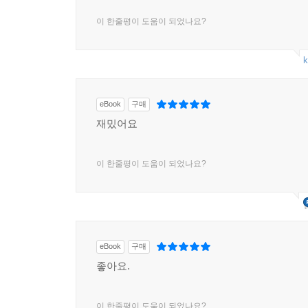
이 한줄평이 도움이 되었나요?
k
eBook
구매
재밌어요
이 한줄평이 도움이 되었나요?
eBook
구매
좋아요.
이 한줄평이 도움이 되었나요?