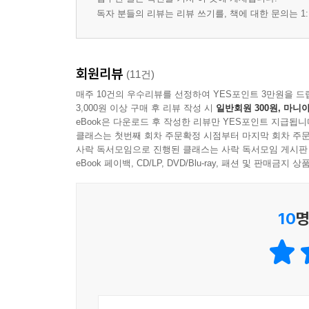
독자 분들의 리뷰는 리뷰 쓰기를, 책에 대한 문의는 1:
회원리뷰
(11건)
매주 10건의 우수리뷰를 선정하여 YES포인트 3만원을 드
3,000원 이상 구매 후 리뷰 작성 시
일반회원 300원, 마니아
eBook은 다운로드 후 작성한 리뷰만 YES포인트 지급됩니
클래스는 첫번째 회차 주문확정 시점부터 마지막 회차 주문
사락 독서모임으로 진행된 클래스는 사락 독서모임 게시판
eBook 페이백, CD/LP, DVD/Blu-ray, 패션 및 판매금
10
명