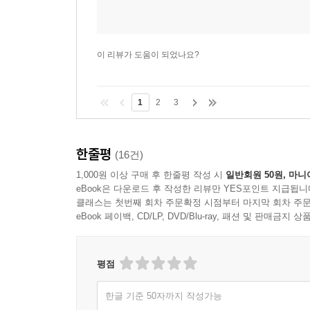
이 리뷰가 도움이 되었나요?
1
2
3
한줄평
(16건)
1,000원 이상 구매 후 한줄평 작성 시
일반회원 50원, 마니
eBook은 다운로드 후 작성한 리뷰만 YES포인트 지급됩니
클래스는 첫번째 회차 주문확정 시점부터 마지막 회차 주문
eBook 페이백, CD/LP, DVD/Blu-ray, 패션 및 판매금
평점
한글 기준 50자까지 작성가능