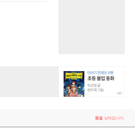
AD
품절
상태입니다.