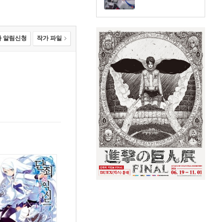
 알림신청
작가 파일