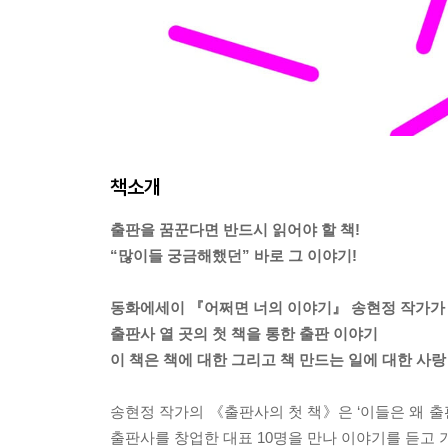
책소개
출판을 꿈꾼다면 반드시 읽어야 할 책!
“많이들 궁금해했던” 바로 그 이야기!
동화에세이 『어쩌면 너의 이야기』 송현정 작가가
출판사 열 곳의 첫 책을 통한 출판 이야기
이 책은 책에 대한 그리고 책 만드는 일에 대한 사랑
송현정 작가의 《출판사의 첫 책》은 ‘이들은 왜 출판
출판사를 창업한 대표 10명을 만나 이야기를 듣고 