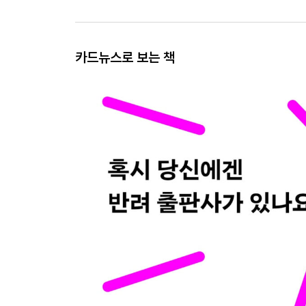
카드뉴스로 보는 책