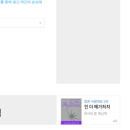
유통 중에 생긴 약간의 손상에
AD