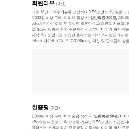
회원리뷰
(0건)
매주 10건의 우수리뷰를 선정하여 YES포인트 3만원을 드
3,000원 이상 구매 후 리뷰 작성 시
일반회원 300원, 마니아
eBook은 다운로드 후 작성한 리뷰만 YES포인트 지급됩니
클래스는 첫번째 회차 주문확정 시점부터 마지막 회차 주문
사락 독서모임으로 진행된 클래스는 사락 독서모임 게시판
eBook 페이백, CD/LP, DVD/Blu-ray, 패션 및 판매금
Offical Video
한줄평
(0건)
1,000원 이상 구매 후 한줄평 작성 시
일반회원 50원, 마니
eBook은 다운로드 후 작성한 리뷰만 YES포인트 지급됩니
클래스는 첫번째 회차 주문확정 시점부터 마지막 회차 주문