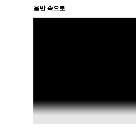
음반 속으로