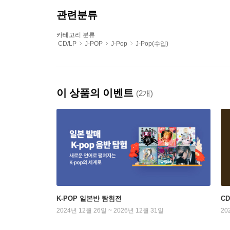
관련분류
카테고리 분류
CD/LP
J-POP
J-Pop
J-Pop(수입)
이 상품의 이벤트
(2개)
K-POP 일본반 탐험전
C
2024년 12월 26일 ~ 2026년 12월 31일
20