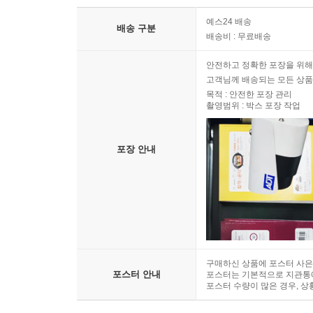
예스24 배송
배송 구분
배송비 : 무료배송
안전하고 정확한 포장을 위해
고객님께 배송되는 모든 상품
목적 : 안전한 포장 관리
촬영범위 : 박스 포장 작업
포장 안내
구매하신 상품에 포스터 사은
포스터 안내
포스터는 기본적으로 지관통에
포스터 수량이 많은 경우, 상