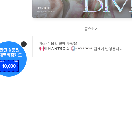
공유하기
예스24 음반 판매 수량은
와
집계에 반영됩니다.