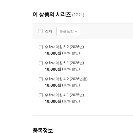
이 상품의 시리즈
(12개)
품절포함
전체
수학더익힘 5-2 (2026년)
10,800
원
(10% 할인)
수학더익힘 5-1 (2026년)
10,800
원
(10% 할인)
수학더익힘 4-2 (2026년용)
10,800
원
(10% 할인)
수학더익힘 4-1 (2025년)
10,800
원
(10% 할인)
품목정보