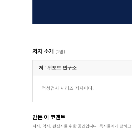
저자 소개
(1명)
저 :
위포트 연구소
적성검사 시리즈 저자이다.
만든 이 코멘트
저자, 역자, 편집자를 위한 공간입니다. 독자들에게 전하고