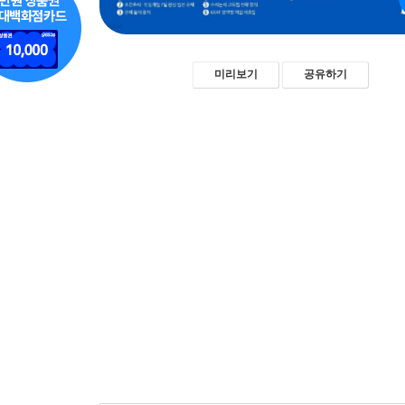
미리보기
공유하기