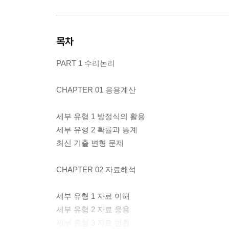
목차
PART 1 수리논리
CHAPTER 01 응용계산
세부 유형 1 방정식의 활용
세부 유형 2 확률과 통계
최신 기출 변형 문제
CHAPTER 02 자료해석
세부 유형 1 자료 이해
세부 유형 2 자료 응용
세부 유형 3 자료 변환