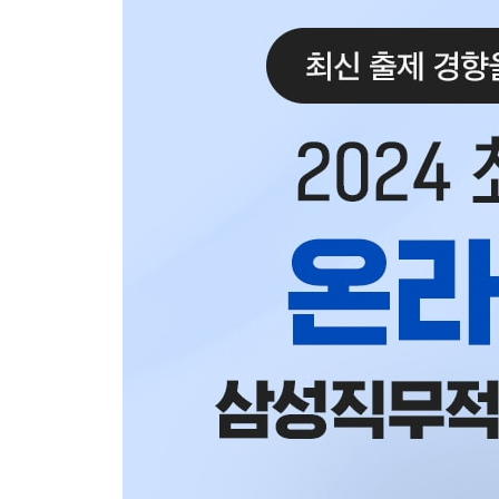
세부 유형 1 문자 변환
최신 기출 변형 문제
CHAPTER 04 추론
세부 유형 1 문단 배열
세부 유형 2 반드시 거짓
세부 유형 3 반박
최신 기출 변형 문제
PART 3 실전 모의고사
CHAPTER 01 실전 모의고사 1회
CHAPTER 02 실전 모의고사 2회
CHAPTER 03 실전 모의고사 3회
CHAPTER 04 실전 모의고사 4회