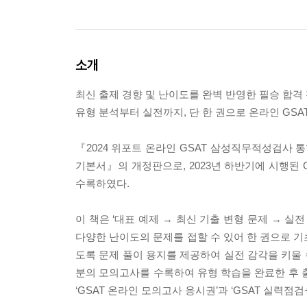
소개
최신 출제 경향 및 난이도를 완벽 반영한 필승 합격
유형 분석부터 실전까지, 단 한 권으로 온라인 GSAT
『2024 위포트 온라인 GSAT 삼성직무적성검사 통
기본서』의 개정판으로, 2023년 하반기에 시행된 
수록하였다.
이 책은 ‘대표 예제 → 최신 기출 변형 문제 → 실
다양한 난이도의 문제를 접할 수 있어 한 권으로 기
도록 문제 풀이 용지를 제공하여 실전 감각을 키울 
분의 모의고사를 수록하여 유형 학습을 완료한 후 
‘GSAT 온라인 모의고사 응시권’과 ‘GSAT 실력