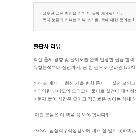
접수된 글은 확인을 거쳐 이 곳에 게재됩니다.
독자 분들의 리뷰는 리뷰 쓰기를, 책에 대한 문의는 1:
출판사 리뷰
최신 출제 경향 및 난이도를 완벽 반영한 필승 합격
유형분석부터 실전까지, 단 한 권으로 온라인 GSAT
○ ‘대표 예제 → 최신 기출 변형 문제 → 실전 모의
○ 다양한 난이도의 모의고사 풀이로 실전에 대비하
○ 문제 풀이 시간은 줄이고 정답률은 높이는 상세 
[이런 분들은 이 책을 꼭 봐야 합니다!]
- GSAT 삼성직무적성검사에 대해 잘 알지 못하며,