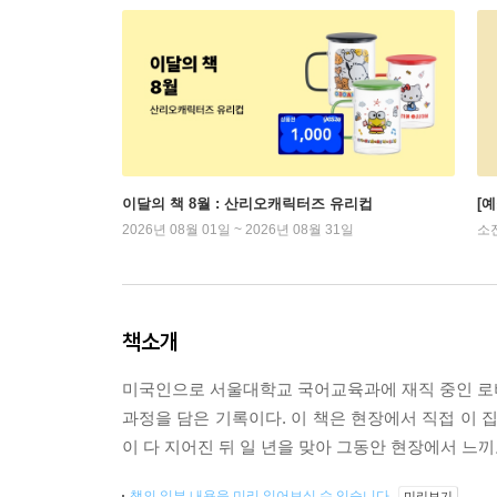
이달의 책 8월 : 산리오캐릭터즈 유리컵
[
2026년 08월 01일 ~ 2026년 08월 31일
소
책소개
미국인으로 서울대학교 국어교육과에 재직 중인 로
과정을 담은 기록이다. 이 책은 현장에서 직접 이 
이 다 지어진 뒤 일 년을 맞아 그동안 현장에서 느끼
책의 일부 내용을 미리 읽어보실 수 있습니다.
미리보기