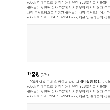
eBook은 다운로드 후 작성한 리뷰만 YES포인트 지급됩니
클래스는 첫번째 회차 주문확정 시점부터 마지막 회차 주문
사락 독서모임으로 진행된 클래스는 사락 독서모임 게시판
eBook 페이백, CD/LP, DVD/Blu-ray, 패션 및 판매금
한줄평
(1건)
1,000원 이상 구매 후 한줄평 작성 시
일반회원 50원, 마니
eBook은 다운로드 후 작성한 리뷰만 YES포인트 지급됩니
클래스는 첫번째 회차 주문확정 시점부터 마지막 회차 주문
eBook 페이백, CD/LP, DVD/Blu-ray, 패션 및 판매금