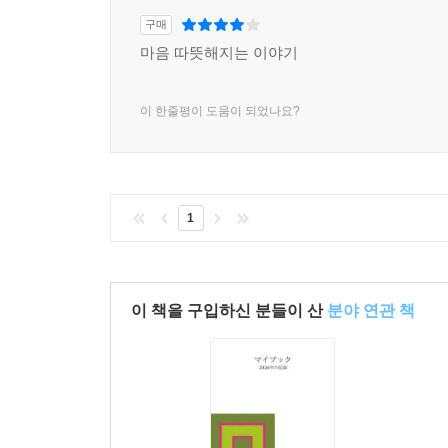
구매
마음 따뜻해지는 이야기
이 한줄평이 도움이 되었나요?
1
이 책을 구입하신 분들이 산
분야 연관 책