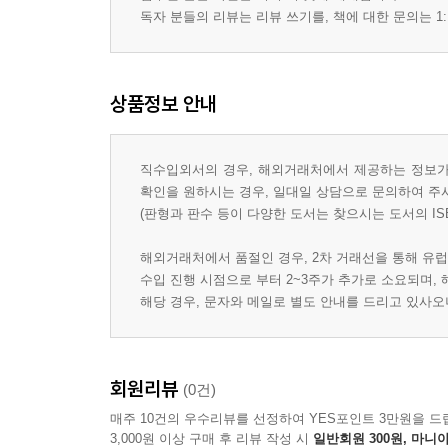
독자 분들의 리뷰는 리뷰 쓰기를, 책에 대한 문의는 1:
상품정보 안내
직수입외서의 경우, 해외거래처에서 제공하는 정보가 
확인을 원하시는 경우, 일대일 상담으로 문의하여 주
(판형과 판수 등이 다양한 도서는 찾으시는 도서의 IS
해외거래처에서 품절인 경우, 2차 거래선을 통해 유럽
수입 진행 시점으로 부터 2~3주가 추가로 소요되며,
해당 경우, 문자와 메일로 별도 안내를 드리고 있사
회원리뷰
(0건)
매주 10건의 우수리뷰를 선정하여 YES포인트 3만원을 드
3,000원 이상 구매 후 리뷰 작성 시
일반회원 300원, 마니아