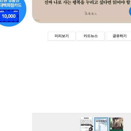
미리보기
카드뉴스
공유하기