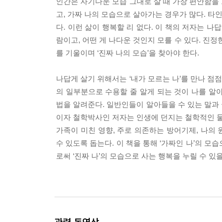
인간은 자기다운 모습 그대로 살 때 가장 편안함을
고, 가짜 나의 모습으로 살아가는 경우가 많다. 타
다. 이런 삶이 행복할 리 없다. 이 책의 저자는 나
람이고, 어떤 게 나다운 것인지 모를 수 있다. 진
를 기울이며 ‘진짜 나의 모습’을 찾아야 한다.
나답게 살기 위해서는 ‘내가 모르는 나’를 만나 점
의 일부분으로 수용할 줄 알게 되는 것이 나를 알
법을 알려준다. 일반인들이 알아들을 수 있는 말과
이자 철학박사인 저자는 인생에 던지는 철학적인 물
가족이 미친 영향, 주로 의존하는 방어기제, 나의
수 있도록 돕는다. 이 책을 통해 ‘가짜인 나’의 모
로써 ‘진짜 나’의 모습으로 사는 행복을 누릴 수 있