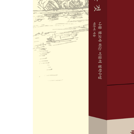
CHAPTER 4 나다움은 찾아 나가면서 만들어가는 
나를 살아 있는 존재로 만드는 내적 힘에 따라서
원래의 나이지만 동시에 새로운 나
내가 원하는 나로 만들어가는
어떤 일을 하며 사는 것이 나답게 사는 것인가
나를 나답게 하는 일
세상의 능력주의에 입각한 판단에 나를 내맡기지 
진짜 나와 가짜 나 사이에서
스스로가 스스로를 결정하는 자유로움
자기다움과 인간다움의 관계
EPILOGUE - 모두 나답게 살 수 있는 세상을 꿈꾸
참고문헌