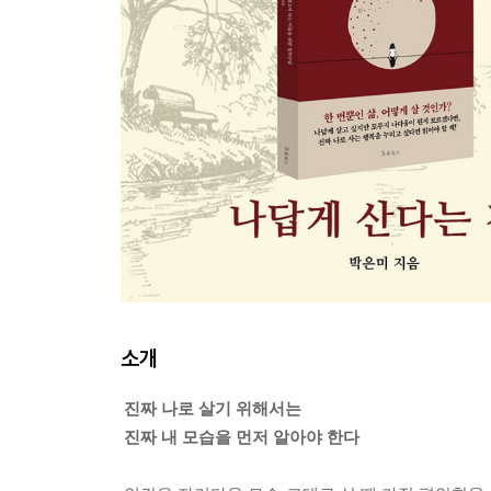
소개
진짜 나로 살기 위해서는
진짜 내 모습을 먼저 알아야 한다