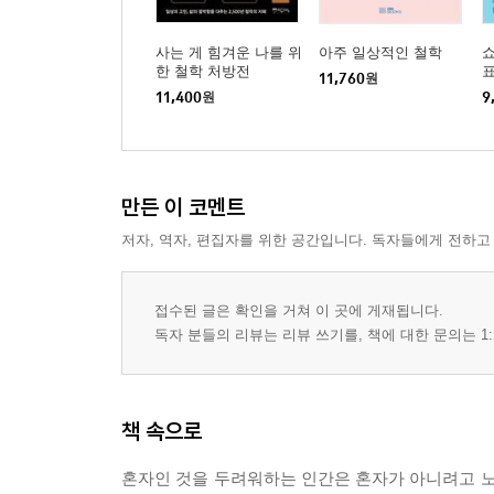
사는 게 힘겨운 나를 위
아주 일상적인 철학
한 철학 처방전
11,760
원
11,400
원
9
만든 이 코멘트
저자, 역자, 편집자를 위한 공간입니다. 독자들에게 전하고
접수된 글은 확인을 거쳐 이 곳에 게재됩니다.
독자 분들의 리뷰는 리뷰 쓰기를, 책에 대한 문의는 1:
책 속으로
혼자인 것을 두려워하는 인간은 혼자가 아니려고 노