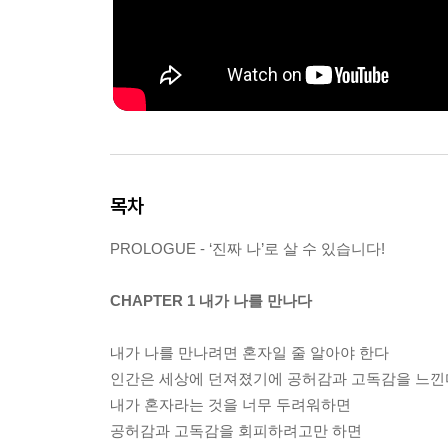
목차
PROLOGUE - ‘진짜 나’로 살 수 있습니다!
CHAPTER 1 내가 나를 만나다
내가 나를 만나려면 혼자일 줄 알아야 한다
인간은 세상에 던져졌기에 공허감과 고독감을 느낀
내가 혼자라는 것을 너무 두려워하면
공허감과 고독감을 회피하려고만 하면