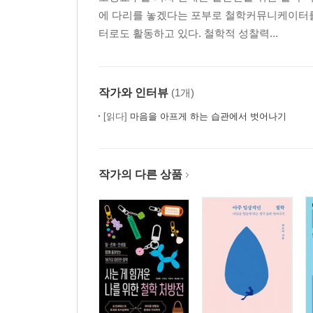
에 다리를 놓겠다는 포부로 철학커뮤니케이터를 
터로도 활동하고 있다. 철학적 성찰력...
작가와 인터뷰
(1개)
[읽다]
마음을 아프게 하는 습관에서 벗어나기
작가의 다른 상품