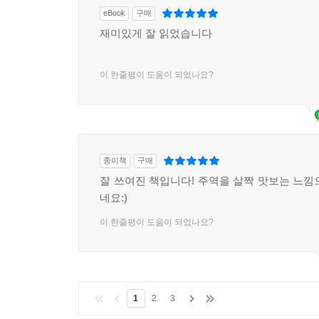
eBook
구매
재미있게 잘 읽었습니다
이 한줄평이 도움이 되었나요?
종이책
구매
잘 쓰여진 책입니다! 주역을 살짝 맛보는 느낌
네요:)
이 한줄평이 도움이 되었나요?
1
2
3