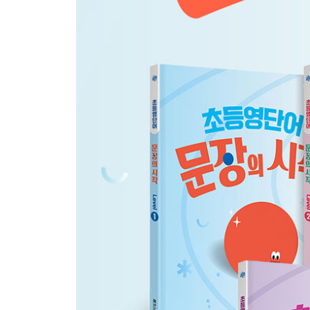
Review 26-30