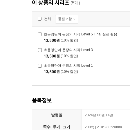
이 상품의 시리즈
(5개)
품절포함
전체
초등영단어 문장의 시작 Level 5 Final 실전 활용
13,500
원
(10% 할인)
초등영단어 문장의 시작 Level 3
13,500
원
(10% 할인)
초등영단어 문장의 시작 Level 1
13,500
원
(10% 할인)
품목정보
발행일
2024년 06월 14일
쪽수, 무게, 크기
200쪽 | 210*280*20mm