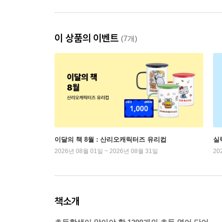
이 상품의 이벤트
(7개)
이달의 책 8월 : 산리오캐릭터즈 유리컵
실
2026년 08월 01일 ~ 2026년 08월 31일
20
책소개