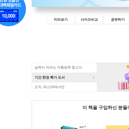
미리보기
사이즈비교
공유하기
실력이 자라는 여름방학 참고서
기간 한정 특가 도서
오직, 예스24에서만
이 책을 구입하신 분