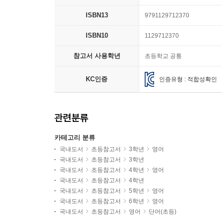
ISBN13
9791129712370
ISBN10
1129712370
참고서 사용학년
초등학교 공통
KC인증
인증유형 : 적합성확인
관련분류
카테고리 분류
국내도서
초등참고서
3학년
영어
국내도서
초등참고서
3학년
국내도서
초등참고서
4학년
영어
국내도서
초등참고서
4학년
국내도서
초등참고서
5학년
영어
국내도서
초등참고서
6학년
영어
국내도서
초등참고서
영어
단어(초등)