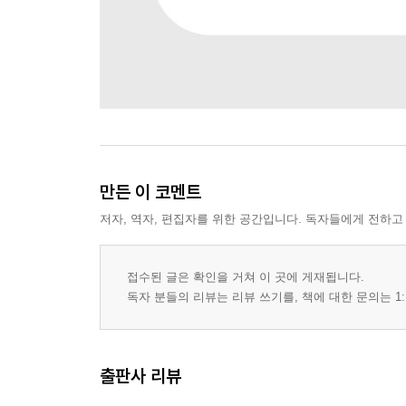
만든 이 코멘트
저자, 역자, 편집자를 위한 공간입니다. 독자들에게 전하고
접수된 글은 확인을 거쳐 이 곳에 게재됩니다.
독자 분들의 리뷰는 리뷰 쓰기를, 책에 대한 문의는 1:
출판사 리뷰