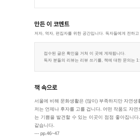
만든 이 코멘트
저자, 역자, 편집자를 위한 공간입니다. 독자들에게 전하고
접수된 글은 확인을 거쳐 이 곳에 게재됩니다.
독자 분들의 리뷰는 리뷰 쓰기를, 책에 대한 문의는 1:
책 속으로
서울에 비해 문화생활은 (많이) 부족하지만 자연생
저는 언제나 후자를 고를 겁니다. 어떤 작품도 자연
는 기쁨을 발견할 수 있는 이곳이 점점 좋아집니다
같습니다.
--- pp.46~47