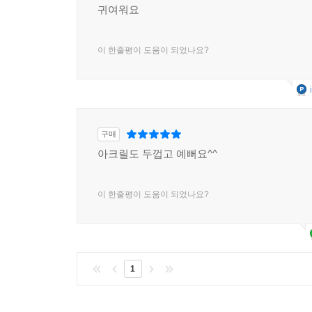
귀여워요
이 한줄평이 도움이 되었나요?
구매
아크릴도 두껍고 예뻐요^^
이 한줄평이 도움이 되었나요?
1