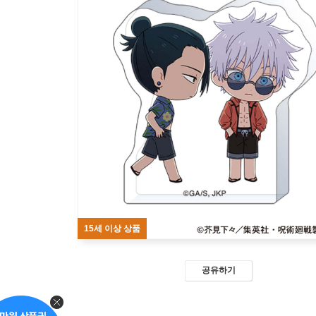
15세 이상 상품
공유하기