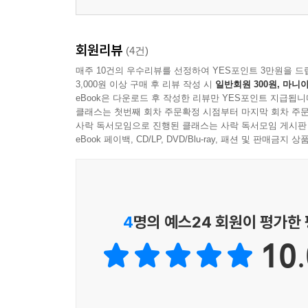
회원리뷰
(4건)
매주 10건의 우수리뷰를 선정하여 YES포인트 3만원을 드
3,000원 이상 구매 후 리뷰 작성 시
일반회원 300원, 마니아
eBook은 다운로드 후 작성한 리뷰만 YES포인트 지급됩니
클래스는 첫번째 회차 주문확정 시점부터 마지막 회차 주문
사락 독서모임으로 진행된 클래스는 사락 독서모임 게시판
eBook 페이백, CD/LP, DVD/Blu-ray, 패션 및 판매금
4
명의 예스24 회원이 평가한
10.