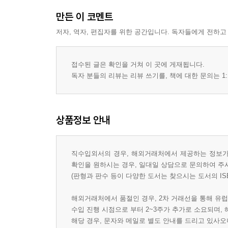
만든 이 코멘트
저자, 역자, 편집자를 위한 공간입니다. 독자들에게 전하고
접수된 글은 확인을 거쳐 이 곳에 게재됩니다.
독자 분들의 리뷰는 리뷰 쓰기를, 책에 대한 문의는 1:
상품정보 안내
직수입외서의 경우, 해외거래처에서 제공하는 정보가 
확인을 원하시는 경우, 일대일 상담으로 문의하여 주
(판형과 판수 등이 다양한 도서는 찾으시는 도서의 IS
해외거래처에서 품절인 경우, 2차 거래선을 통해 유럽
수입 진행 시점으로 부터 2~3주가 추가로 소요되며,
해당 경우, 문자와 메일로 별도 안내를 드리고 있사