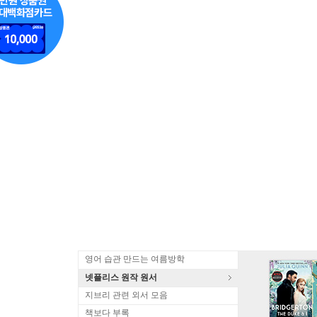
영어 습관 만드는 여름방학
넷플리스 원작 원서
지브리 관련 외서 모음
책보다 부록