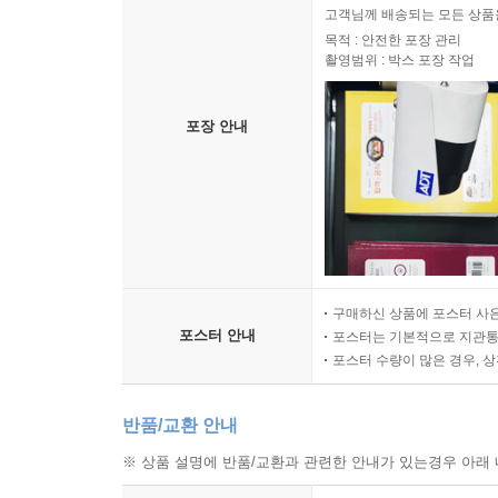
고객님께 배송되는 모든 상품을
목적 : 안전한 포장 관리
촬영범위 : 박스 포장 작업
포장 안내
구매하신 상품에 포스터 사은
포스터 안내
포스터는 기본적으로 지관통에
포스터 수량이 많은 경우, 
반품/교환 안내
※ 상품 설명에 반품/교환과 관련한 안내가 있는경우 아래 