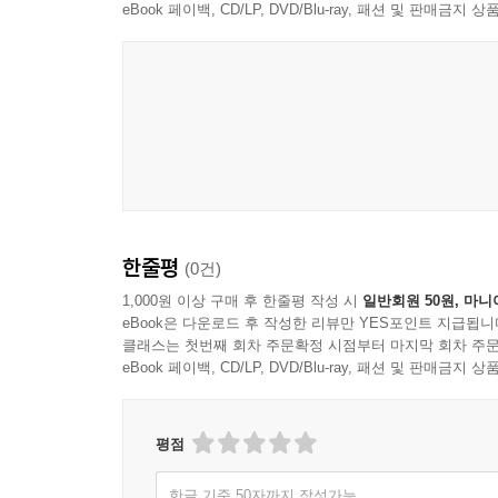
eBook 페이백, CD/LP, DVD/Blu-ray, 패션 및 판매금
한줄평
(0건)
1,000원 이상 구매 후 한줄평 작성 시
일반회원 50원, 마니
eBook은 다운로드 후 작성한 리뷰만 YES포인트 지급됩니
클래스는 첫번째 회차 주문확정 시점부터 마지막 회차 주문
eBook 페이백, CD/LP, DVD/Blu-ray, 패션 및 판매금
평점
한글 기준 50자까지 작성가능