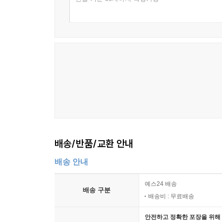
배송/반품/교환 안내
배송 안내
예스24 배송
배송 구분
배송비 : 무료배송
안전하고 정확한 포장을 위해 