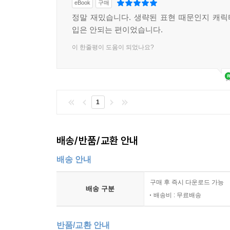
eBook
구매
정말 재밌습니다. 생략된 표현 때문인지 캐
입은 안되는 편이었습니다.
이 한줄평이 도움이 되었나요?
1
배송/반품/교환 안내
배송 안내
구매 후 즉시 다운로드 가능
배송 구분
배송비 : 무료배송
반품/교환 안내