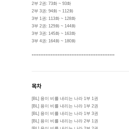
2부 2권: 73화 ~ 93화
2부 3권: 94화 ~ 112화
3부 1권: 113화 ~ 128화
3부 2권: 129화 ~ 144화
3부 3권: 145화 ~ 163화
3부 4권: 164화 ~ 180화
************************************************
목차
[BL] 용이 비를 내리는 나라 1부 1권
[BL] 용이 비를 내리는 나라 1부 2권
[BL] 용이 비를 내리는 나라 1부 3권
[BL] 용이 비를 내리는 나라 2부 1권
[BL] 용이 비를 내리는 나라 2부 2권