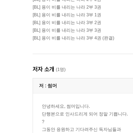
[BL] 용이 비를 내리는 나라 2부 3권
[BL] 용이 비를 내리는 나라 3부 1권
[BL] 용이 비를 내리는 나라 3부 2권
[BL] 용이 비를 내리는 나라 3부 3권
[BL] 용이 비를 내리는 나라 3부 4권 (완결)
저자 소개
(1명)
저 :
썸머
안녕하세요, 썸머입니다.
단행본으로 인사드리게 되어 정말 기쁩니다.
?
그동안 응원하고 기다려주신 독자님들과