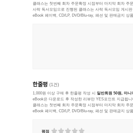
클래스는 첫번째 회차 주문확정 시점부터 마지막 회차 주문
사락 독서모임으로 진행된 클래스는 사락 독서모임 게시판
eBook 페이백, CD/LP, DVD/Blu-ray, 패션 및 판매금
한줄평
(1건)
1,000원 이상 구매 후 한줄평 작성 시
일반회원 50원, 마니
eBook은 다운로드 후 작성한 리뷰만 YES포인트 지급됩니
클래스는 첫번째 회차 주문확정 시점부터 마지막 회차 주문
eBook 페이백, CD/LP, DVD/Blu-ray, 패션 및 판매금
평점