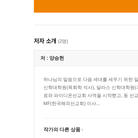
저자 소개
(2명)
저 :
양승헌
하나님의 말씀으로 다음 세대를 세우기 위한 일
신학대학원(목회학 석사), 달라스 신학대학원(기
료와 파이디온선교회 사역을 시작했고, 동 선
MF(한국해외선교회) 이사...
작가의 다른 상품