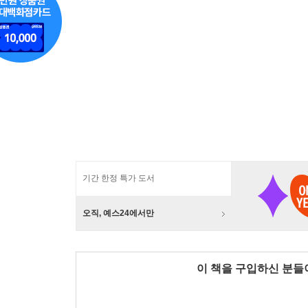
기간 한정 특가 도서
오직, 예스24에서만
이 책을 구입하신 분