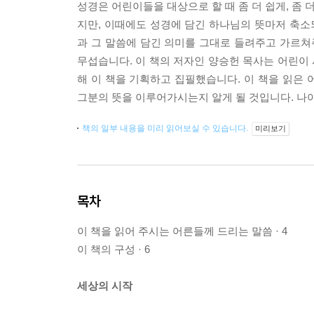
성경은 어린이들을 대상으로 할 때 좀 더 쉽게, 좀
지만, 이때에도 성경에 담긴 하나님의 뜻마저 축
과 그 말씀에 담긴 의미를 그대로 들려주고 가르쳐
무섭습니다. 이 책의 저자인 양승헌 목사는 어린이
해 이 책을 기획하고 집필했습니다. 이 책을 읽
그분의 뜻을 이루어가시는지 알게 될 것입니다. 나아
책의 일부 내용을 미리 읽어보실 수 있습니다.
미리보기
목차
이 책을 읽어 주시는 어른들께 드리는 말씀 · 4
이 책의 구성 · 6
세상의 시작