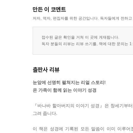
만든 이 코멘트
저자, 역자, 편집자를 위한 공간입니다. 독자들에게 전하고
접수된 글은 확인을 거쳐 이 곳에 게재됩니다.
독자 분들의 리뷰는 리뷰 쓰기를, 책에 대한 문의는 1:
출판사 리뷰
눈앞에 선명히 펼쳐지는 리얼 스토리!
온 가족이 함께 읽는 이야기 성경
『바나바 할아버지의 이야기 성경』은 창세기부터
그려 줍니다.
이 책은 성경에 기록된 모든 말씀이 이미 이루어