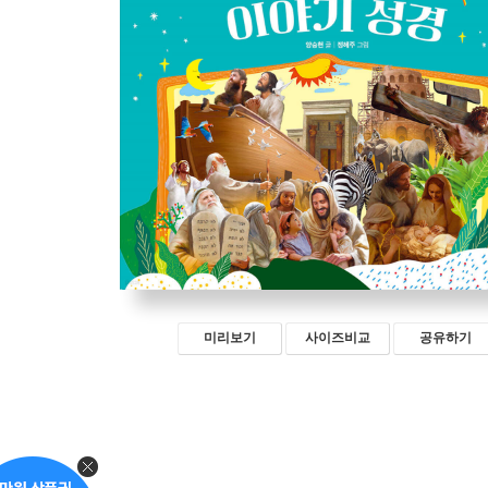
미리보기
사이즈비교
공유하기