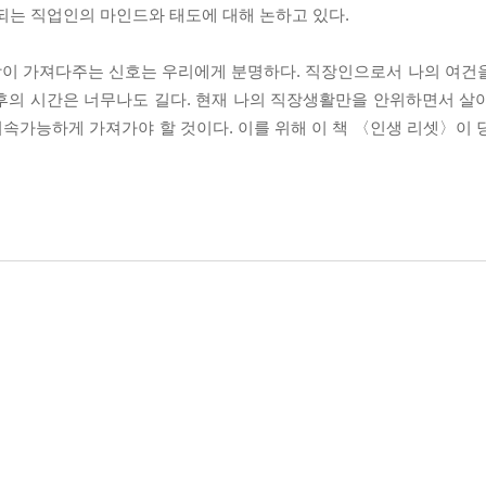
되는 직업인의 마인드와 태도에 대해 논하고 있다.
장이 가져다주는 신호는 우리에게 분명하다. 직장인으로서 나의 여건
후의 시간은 너무나도 길다. 현재 나의 직장생활만을 안위하면서 살
 지속가능하게 가져가야 할 것이다. 이를 위해 이 책 〈인생 리셋〉이