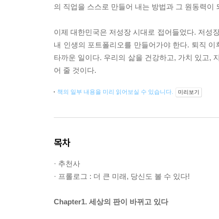
의 직업을 스스로 만들어 내는 방법과 그 원동력이 
이제 대한민국은 저성장 시대로 접어들었다. 저성
내 인생의 포트폴리오를 만들어가야 한다. 퇴직 이
타까운 일이다. 우리의 삶을 건강하고, 가치 있고,
어 줄 것이다.
책의 일부 내용을 미리 읽어보실 수 있습니다.
미리보기
목차
· 추천사
· 프롤로그 : 더 큰 미래, 당신도 볼 수 있다!
Chapter1. 세상의 판이 바뀌고 있다