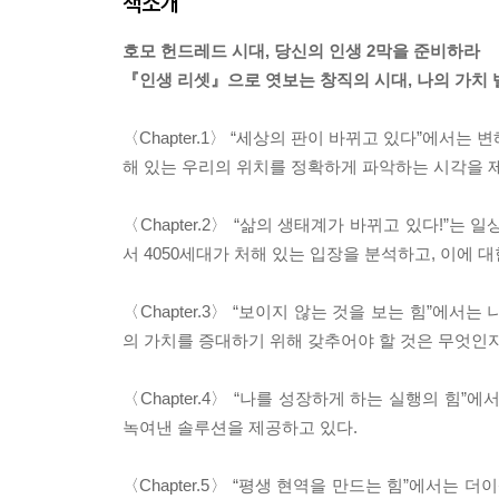
책소개
호모 헌드레드 시대, 당신의 인생 2막을 준비하라
『인생 리셋』으로 엿보는 창직의 시대, 나의 가치 
〈Chapter.1〉 “세상의 판이 바뀌고 있다”에서
해 있는 우리의 위치를 정확하게 파악하는 시각을 
〈Chapter.2〉 “삶의 생태계가 바뀌고 있다!”
서 4050세대가 처해 있는 입장을 분석하고, 이에 
〈Chapter.3〉 “보이지 않는 것을 보는 힘”에서
의 가치를 증대하기 위해 갖추어야 할 것은 무엇인
〈Chapter.4〉 “나를 성장하게 하는 실행의 힘
녹여낸 솔루션을 제공하고 있다.
〈Chapter.5〉 “평생 현역을 만드는 힘”에서