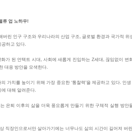
밸류 업 노하우!
는 변해버린 인구 구조와 우리나라의 산업 구조, 글로벌 환경과 국가적 
제공하고 있다.
는 일상화가 된 언택트 시대, 사회에 새롭게 진입하는 Z세대, 끊임없이 
대한 대응 방안을 모색한다.
는 나의 가치를 높이기 위해 가장 중요한 ‘통찰력’을 제공하고 있다. 인
지에 대해 알려준다.
”에서는 은퇴 이후의 삶을 더욱 풍요롭게 만들기 위한 구체적 실행 방
는 더이상 직장인으로서만 살아가기에는 너무나도 삶의 시간이 길어져 버