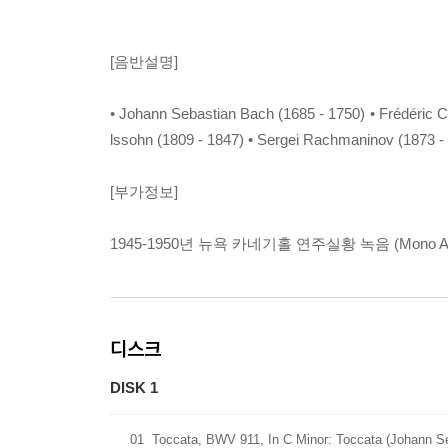
[음반설명]
• Johann Sebastian Bach (1685 - 1750) • Frédéric Ch
lssohn (1809 - 1847) • Sergei Rachmaninov (1873 -
[부가정보]
1945-1950년 뉴욕 카네기홀 연주실황 녹음 (Mono A
디스크
DISK 1
01
Toccata, BWV 911, In C Minor: Toccata (Johann S