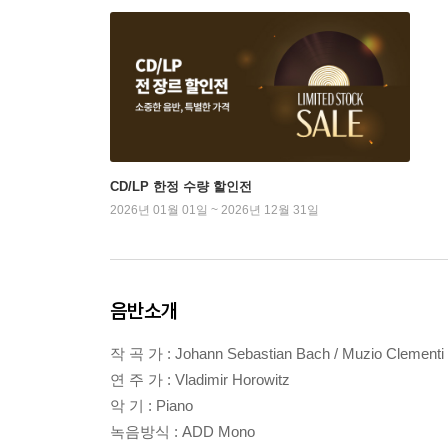
CD/LP 한정 수량 할인전
2026년 01월 01일 ~ 2026년 12월 31일
음반소개
작 곡 가 : Johann Sebastian Bach / Muzio Clementi / 
연 주 가 : Vladimir Horowitz
악 기 : Piano
녹음방식 : ADD Mono