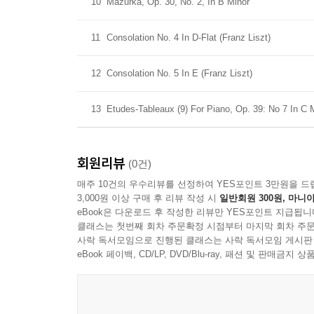
10
Mazurka, Op. 30, No. 2, In B Minor
11
Consolation No. 4 In D-Flat (Franz Liszt)
12
Consolation No. 5 In E (Franz Liszt)
13
Etudes-Tableaux (9) For Piano, Op. 39: No 7 In C
회원리뷰
(0건)
매주 10건의 우수리뷰를 선정하여 YES포인트 3만원을 드
3,000원 이상 구매 후 리뷰 작성 시
일반회원 300원, 마니아
eBook은 다운로드 후 작성한 리뷰만 YES포인트 지급됩니
클래스는 첫번째 회차 주문확정 시점부터 마지막 회차 주문
사락 독서모임으로 진행된 클래스는 사락 독서모임 게시판
eBook 페이백, CD/LP, DVD/Blu-ray, 패션 및 판매금