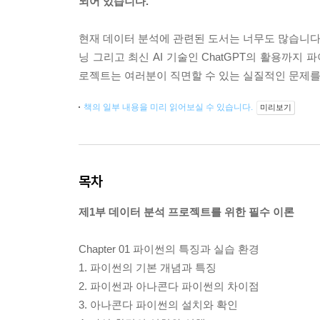
되어 있습니다.
현재 데이터 분석에 관련된 도서는 너무도 많습니다.
닝 그리고 최신 AI 기술인 ChatGPT의 활용까지
로젝트는 여러분이 직면할 수 있는 실질적인 문제
책의 일부 내용을 미리 읽어보실 수 있습니다.
미리보기
목차
제1부 데이터 분석 프로젝트를 위한 필수 이론
Chapter 01 파이썬의 특징과 실습 환경
1. 파이썬의 기본 개념과 특징
2. 파이썬과 아나콘다 파이썬의 차이점
3. 아나콘다 파이썬의 설치와 확인