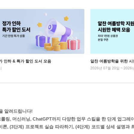
가 인하 & 특가 할인 도서 모음
알찬 여름방학을 위한 시
시
2026년 07월 20일 ~ 2026
밀을 알려드립니다!
크롤링, 머신러닝, ChatGPT까지 다양한 업무 스킬을 한 단계 업그레
심 이론, (3단계) 프로젝트 실습 따라하기, (4단계) 코드별 상세 설명