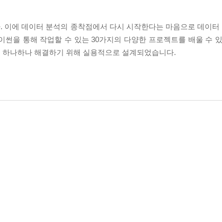
 이에 데이터 분석의 종착점에서 다시 시작한다는 마음으로 데이터 분
 파이썬을 통해 작업할 수 있는 30가지의 다양한 프로젝트를 배울 수 
를 하나하나 해결하기 위해 실용적으로 설계되었습니다.