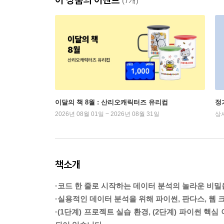
(7개)
이달의 책 8월 : 산리오캐릭터즈 유리컵
정
2026년 08월 01일 ~ 2026년 08월 31일
상
책소개
·코드 한 줄로 시작하는 데이터 분석의 놀라운 비
·실용적인 데이터 분석을 위해 파이썬, 판다스, 웹 
·(1단계) 프로젝트 실습 환경, (2단계) 파이썬 핵