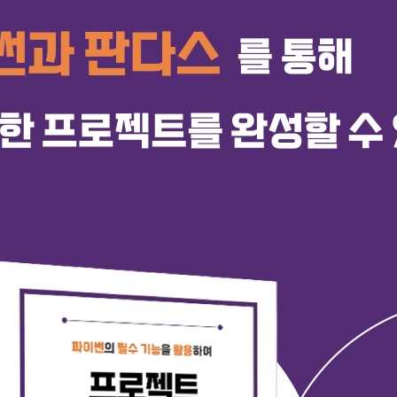
로그 작성하기