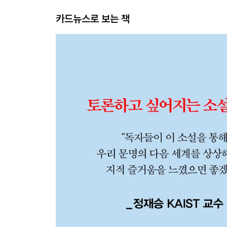
카드뉴스로 보는 책