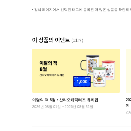
검색 페이지에서 선택된 태그에 등록된 더 많은 상품을 확인해 
이 상품의 이벤트
(11개)
이달의 책 8월 : 산리오캐릭터즈 유리컵
2
예
2026년 08월 01일 ~ 2026년 08월 31일
20