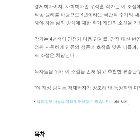
경제학자이자, 사회학자인 우석훈 작가는 이 소설에
작동 원리를 바탕으로 4년이라는 극단적 주기의 세
해야 하는 삶의 방식에 대한 작가 개인의 소신을 가
작가는 4년생의 안정기 다음 단계를, 안정 대신 번
정된 자원하에 인류의 생존에 초점을 맞춘 이들과,
로 소설은 치닫는다.
독자들을 위해 이 소설을 먼저 읽고 추천한 류승완
“이 개성 넘치는 경제학자가 창조해 낸 독창적인 미
책의 일부 내용을 미리 읽어보실 수 있습니다.
미리보기
목차