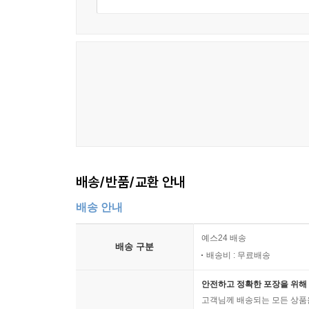
배송/반품/교환 안내
배송 안내
예스24 배송
배송 구분
배송비 : 무료배송
안전하고 정확한 포장을 위해 
고객님께 배송되는 모든 상품을