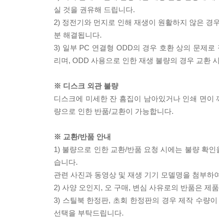
실 것을 권유해 드립니다.
2) 정전기와 먼지로 인해 재생이 원활하지 않은 경
분 해결됩니다.
3) 일부 PC 연결형 ODD의 경우 호환 상의 문
리며, ODD 사용으로 인한 재생 불량의 경우 교환
※ 디스크 외관 불량
디스크에 미세한 잔 흠집이 남아있거나 인쇄 면이 깨
량으로 인한 반품/교환이 가능합니다.
※ 교환/반품 안내
1) 불량으로 인한 교환/반품 요청 시에는 불량 확인
습니다.
관련 사진과 동영상 및 재생 기기 모델명을 첨부하
2) 사양 오인지, 오 구매, 변심 사유로의 반품은 제
3) 스틸북 한정판, 초회 한정판의 경우 제작 수량
선택을 부탁드립니다.