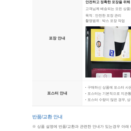
안전하고 정확한 포장을 위해 
고객님께 배송되는 모든 상품을
목적 : 안전한 포장 관리
촬영범위 : 박스 포장 작업
포장 안내
구매하신 상품에 포스터 사은
포스터 안내
포스터는 기본적으로 지관통에
포스터 수량이 많은 경우, 
반품/교환 안내
※ 상품 설명에 반품/교환과 관련한 안내가 있는경우 아래 