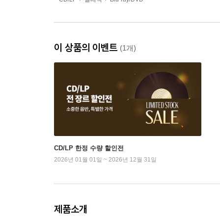
이 상품의 이벤트
(1개)
CD/LP 한정 수량 할인전
2026년 01월 01일 ~ 2026년 12월 31일
제품소개