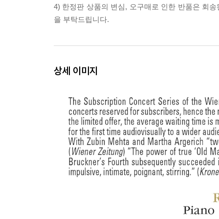
4) 한정판 상품의 변심, 오구매로 인한 반품은 회
을 부탁드립니다.
상세 이미지