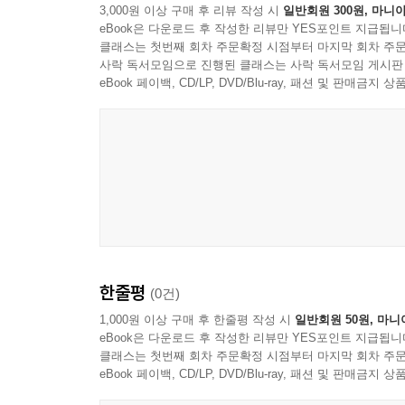
3,000원 이상 구매 후 리뷰 작성 시
일반회원 300원, 마니아
eBook은 다운로드 후 작성한 리뷰만 YES포인트 지급됩니
클래스는 첫번째 회차 주문확정 시점부터 마지막 회차 주문
사락 독서모임으로 진행된 클래스는 사락 독서모임 게시판
eBook 페이백, CD/LP, DVD/Blu-ray, 패션 및 판매금
한줄평
(0건)
1,000원 이상 구매 후 한줄평 작성 시
일반회원 50원, 마니
eBook은 다운로드 후 작성한 리뷰만 YES포인트 지급됩니
클래스는 첫번째 회차 주문확정 시점부터 마지막 회차 주문
eBook 페이백, CD/LP, DVD/Blu-ray, 패션 및 판매금