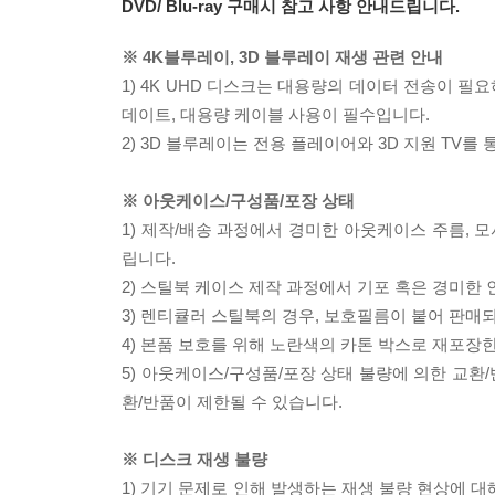
DVD/ Blu-ray 구매시 참고 사항 안내드립니다.
※ 4K블루레이, 3D 블루레이 재생 관련 안내
1) 4K UHD 디스크는 대용량의 데이터 전송이 
데이트, 대용량 케이블 사용이 필수입니다.
2) 3D 블루레이는 전용 플레이어와 3D 지원 TV를
※ 아웃케이스/구성품/포장 상태
1) 제작/배송 과정에서 경미한 아웃케이스 주름, 
립니다.
2) 스틸북 케이스 제작 과정에서 기포 혹은 경미한 
3) 렌티큘러 스틸북의 경우, 보호필름이 붙어 판매
4) 본품 보호를 위해 노란색의 카톤 박스로 재포장
5) 아웃케이스/구성품/포장 상태 불량에 의한 교환
환/반품이 제한될 수 있습니다.
※ 디스크 재생 불량
1) 기기 문제로 인해 발생하는 재생 불량 현상에 