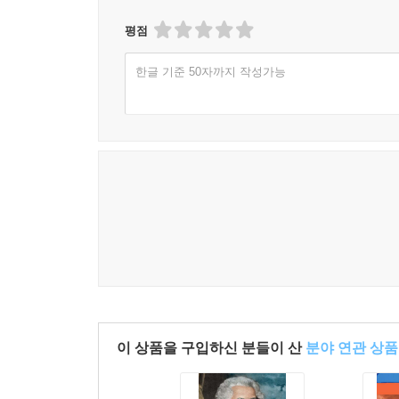
평점
한글 기준 50자까지 작성가능
이 상품을 구입하신 분들이 산
분야 연관 상품