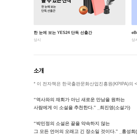
한 눈에 보는 YES24 단독 선출간
e
상시
상
소개
* 이 전자책은 한국출판문화산업진흥원(KPIPA)의 
“역사와의 재회가 아닌 새로운 만남을 원하는
사람에게 이 소설을 추천한다.” _최진영(소설가)
“박민정의 소설은 끝을 약속하지 않는
그 모든 언어의 오래고 긴 장소일 것이다.” _홍성희