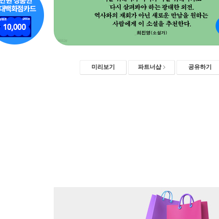
미리보기
파트너샵
공유하기