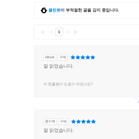
클린봇
이 부적절한 글을 감지 중입니다.
1
eBook
구매
잘 읽었습니다.
이 한줄평이 도움이 되었나요?
종이책
구매
잘 읽었습니다.