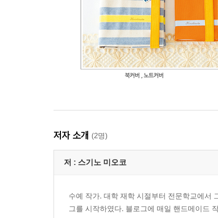
저자 소개
(2명)
저 :
스기노 미오코
수예 작가. 대학 재학 시절부터 전문학교에서 그래
그를 시작하였다. 블로그에 매일 핸드메이드 작