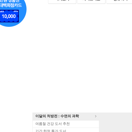
이달의 처방전 : 수면의 과학
여름철 건강 도서 추천
기간 한정 특가 도서