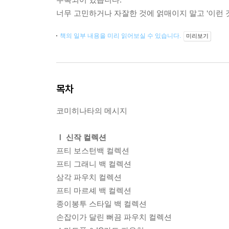
너무 고민하거나 자잘한 것에 얽매이지 말고 ‘이런 
책의 일부 내용을 미리 읽어보실 수 있습니다.
미리보기
목차
코미히나타의 메시지
Ⅰ 신작 컬렉션
프티 보스턴백 컬렉션
프티 그래니 백 컬렉션
삼각 파우치 컬렉션
프티 마르셰 백 컬렉션
종이봉투 스타일 백 컬렉션
손잡이가 달린 뻐끔 파우치 컬렉션