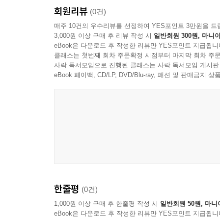
회원리뷰
(0건)
매주 10건의 우수리뷰를 선정하여 YES포인트 3만원을 드
3,000원 이상 구매 후 리뷰 작성 시
일반회원 300원, 마니아
eBook은 다운로드 후 작성한 리뷰만 YES포인트 지급됩니
클래스는 첫번째 회차 주문확정 시점부터 마지막 회차 주문
사락 독서모임으로 진행된 클래스는 사락 독서모임 게시판
eBook 페이백, CD/LP, DVD/Blu-ray, 패션 및 판매금
한줄평
(0건)
1,000원 이상 구매 후 한줄평 작성 시
일반회원 50원, 마니
eBook은 다운로드 후 작성한 리뷰만 YES포인트 지급됩니