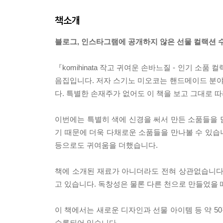
책소개
블로그, 인스타그램에 공개하지 않은 선물 컬랙션 
『komihinata 작고 귀여운 손바느질 - 인기 소
음집입니다. 저자 스기노 미오코는 핸드메이드 분
다. 특별한 손재주가 없어도 이 책을 보고 그대로 
이번에는 특별히 색에 신경을 써서 만든 소품들을 
기 때문에 더욱 다채로운 소품들을 만나볼 수 있습니
등으로도 귀여움을 더했습니다.
책에 소개된 재료가 아니더라도 전혀 상관없습니다
고 있습니다. 독창성은 물론 다른 천으로 만들었을 
이 책에서는 새로운 디자인과 선물 아이템 등 약 5
수록되어 있습니다.