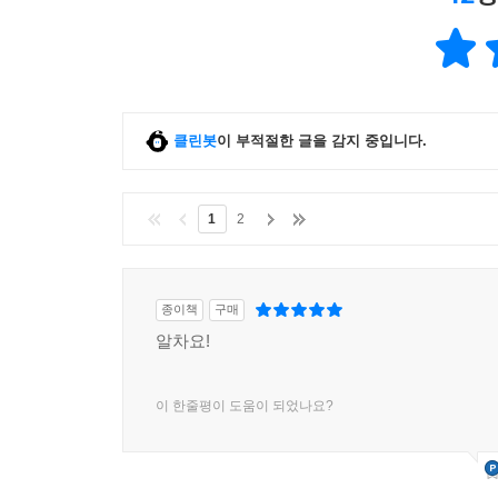
클린봇
이 부적절한 글을 감지 중입니다.
1
2
종이책
구매
알차요!
이 한줄평이 도움이 되었나요?