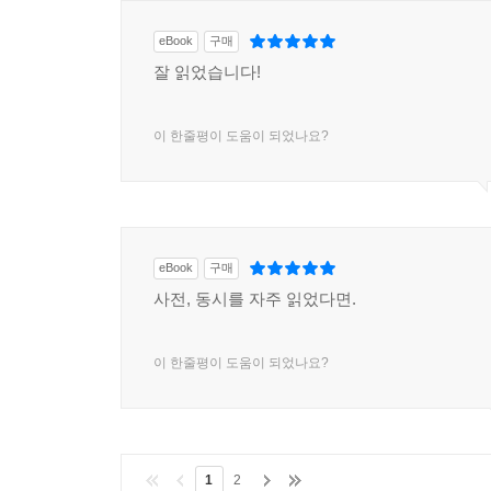
eBook
구매
잘 읽었습니다!
이 한줄평이 도움이 되었나요?
eBook
구매
사전, 동시를 자주 읽었다면.
이 한줄평이 도움이 되었나요?
1
2