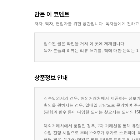
만든 이 코멘트
저자, 역자, 편집자를 위한 공간입니다. 독자들에게 전하고
접수된 글은 확인을 거쳐 이 곳에 게재됩니다.
독자 분들의 리뷰는 리뷰 쓰기를, 책에 대한 문의는 1:
상품정보 안내
직수입외서의 경우, 해외거래처에서 제공하는 정보가 
확인을 원하시는 경우, 일대일 상담으로 문의하여 주
(판형과 판수 등이 다양한 도서는 찾으시는 도서의 IS
해외거래처에서 품절인 경우, 2차 거래선을 통해 유럽
수입 진행 시점으로 부터 2~3주가 추가로 소요되며,
해당 경우, 문자와 메일로 별도 안내를 드리고 있사