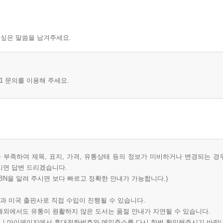
 싶은 말씀을 남겨주세요.
1 문의를 이용해 주세요.
부족하여 제목, 표지, 가격, 유통상태 등의 정보가 미비하거나 변경되는 경
시면 답변 드리겠습니다.
BN을 알려 주시면 보다 빠르고 정확한 안내가 가능합니다.)
과 미국 출판사로 직접 수입이 진행될 수 있습니다.
 해외에서도 유통이 원활하지 않은 도서는 품절 안내가 지연될 수 있습니다.
오니 마이페이지에서 휴대전화번호와 메일주소를 다시 한번 확인해주시기 바랍