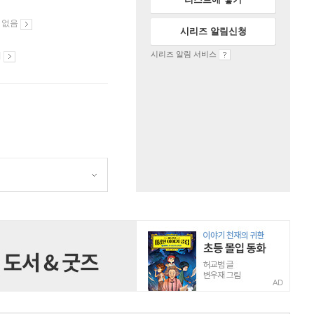
 없음
시리즈 알림신청
시리즈 알림 서비스
시
AD