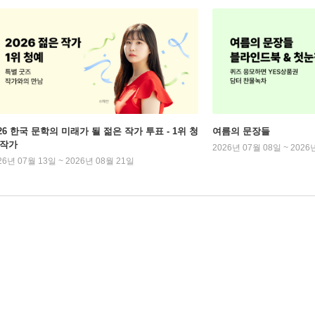
026 한국 문학의 미래가 될 젊은 작가 투표 - 1위 청
여름의 문장들
 작가
2026년 07월 08일 ~ 2026
26년 07월 13일 ~ 2026년 08월 21일