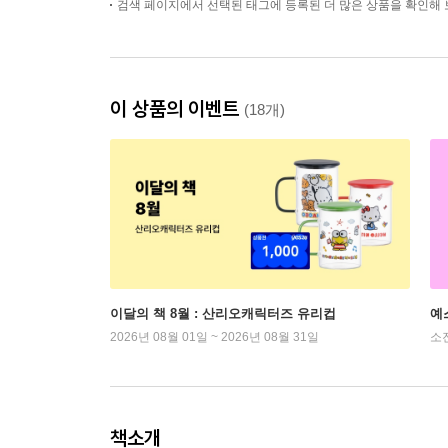
검색 페이지에서 선택된 태그에 등록된 더 많은 상품을 확인해 
이 상품의 이벤트
(18개)
이달의 책 8월 : 산리오캐릭터즈 유리컵
예
2026년 08월 01일 ~ 2026년 08월 31일
소
책소개