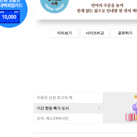
미리보기
사이즈비교
공유하기
이동진 선정 최고의 책
기간 한정 특가 도서
오직, 예스24에서만