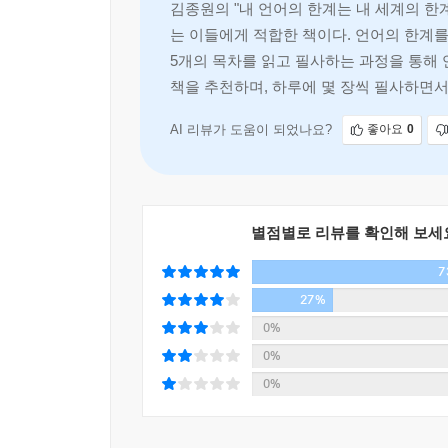
김종원의 "내 언어의 한계는 내 세계의 한
는 이들에게 적합한 책이다. 언어의 한계를
5개의 목차를 읽고 필사하는 과정을 통해 
책을 추천하며, 하루에 몇 장씩 필사하면서
AI 리뷰가 도움이 되었나요?
좋아요
0
별점별로 리뷰를 확인해 보세
7
27%
0%
0%
0%