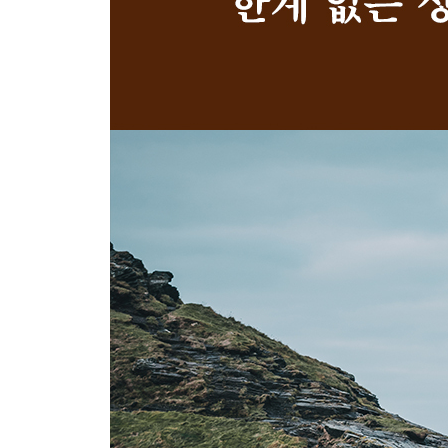
71. 일상에서 일어나는 모든 일을 글의 재료로 쓰는
72. 쓸 만한 사람이 되면 글은 저절로 자신을 쓴다
73. 글쓰기는 단순히 지식을 보기 좋게 ‘정리’하는 
74. 일상이라는 원고지에 어떤 글을 쓰며 살고 있나
75. 더 많은 사람이 키스를 부르는 글을 쓰면 좋겠다
에필로그_진짜 고전은 단순히 오래된 책이 아니라 