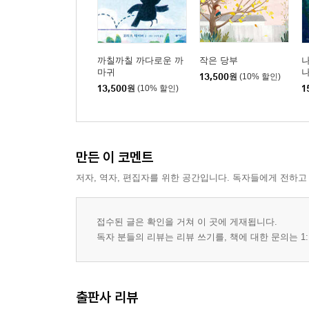
까칠까칠 까다로운 까
작은 당부
마귀
13,500
원
(10% 할인)
13,500
원
(10% 할인)
1
만든 이 코멘트
저자, 역자, 편집자를 위한 공간입니다. 독자들에게 전하고
접수된 글은 확인을 거쳐 이 곳에 게재됩니다.
독자 분들의 리뷰는 리뷰 쓰기를, 책에 대한 문의는 1:
출판사 리뷰