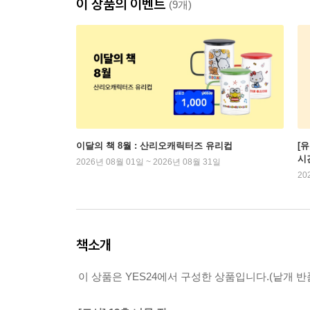
이 상품의 이벤트
(9개)
이달의 책 8월 : 산리오캐릭터즈 유리컵
[
시
2026년 08월 01일 ~ 2026년 08월 31일
20
책소개
이 상품은 YES24에서 구성한 상품입니다.(낱개 반품