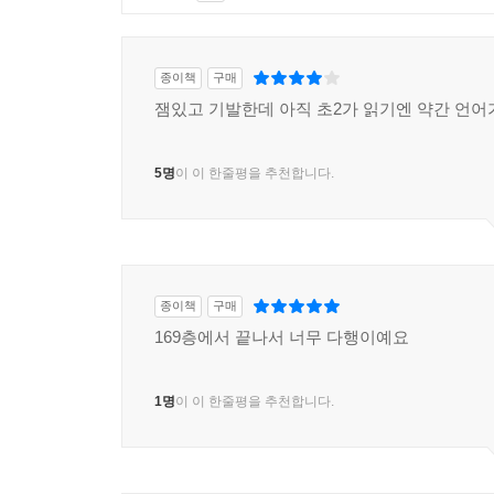
종이책
구매
잼있고 기발한데 아직 초2가 읽기엔 약간 언어가..
5명
이 이 한줄평을 추천합니다.
종이책
구매
169층에서 끝나서 너무 다행이예요
1명
이 이 한줄평을 추천합니다.