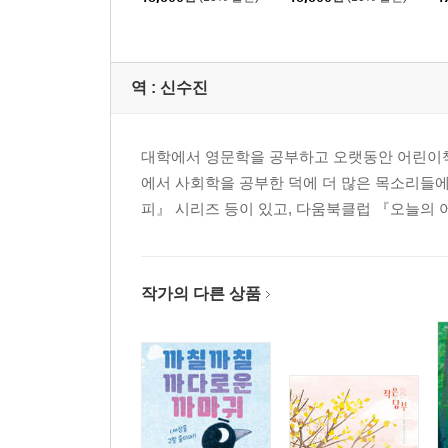
역 :
신수진
대학에서 영문학을 공부하고 오랫동안 어린이책
에서 사회학을 공부한 덕에 더 많은 목소리들에 
피』 시리즈 등이 있고, 다움북클럽 『오늘의
작가의 다른 상품