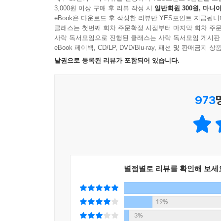
3,000원 이상 구매 후 리뷰 작성 시
일반회원 300원, 마니아
eBook은 다운로드 후 작성한 리뷰만 YES포인트 지급됩니
클래스는 첫번째 회차 주문확정 시점부터 마지막 회차 주문
사락 독서모임으로 진행된 클래스는 사락 독서모임 게시판
eBook 페이백, CD/LP, DVD/Blu-ray, 패션 및 판매금
낱권으로 등록된 리뷰가 포함되어 있습니다.
973
별점별로 리뷰를 확인해 보세
19%
3%