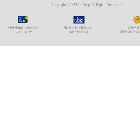
Copyright ⓒ YES24 Corp. All Rights Reserved.