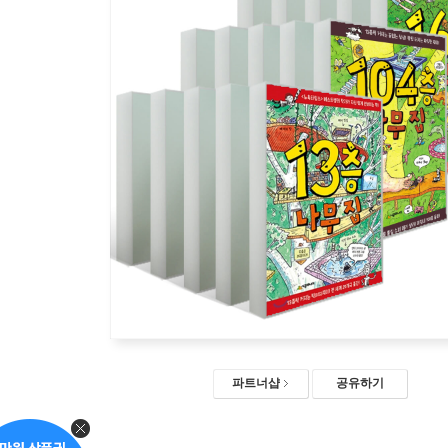
파트너샵
공유하기