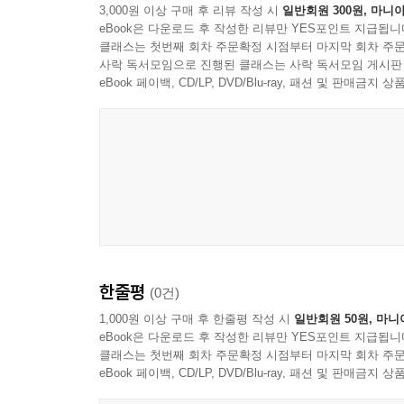
3,000원 이상 구매 후 리뷰 작성 시
일반회원 300원, 마니아
eBook은 다운로드 후 작성한 리뷰만 YES포인트 지급됩니
클래스는 첫번째 회차 주문확정 시점부터 마지막 회차 주문
사락 독서모임으로 진행된 클래스는 사락 독서모임 게시판
eBook 페이백, CD/LP, DVD/Blu-ray, 패션 및 판매금
한줄평
(0건)
1,000원 이상 구매 후 한줄평 작성 시
일반회원 50원, 마니
eBook은 다운로드 후 작성한 리뷰만 YES포인트 지급됩니
클래스는 첫번째 회차 주문확정 시점부터 마지막 회차 주문
eBook 페이백, CD/LP, DVD/Blu-ray, 패션 및 판매금