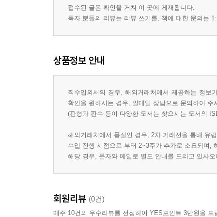
접수된 글은 확인을 거쳐 이 곳에 게재됩니다.
독자 분들의 리뷰는 리뷰 쓰기를, 책에 대한 문의는 1:
상품정보 안내
직수입외서의 경우, 해외거래처에서 제공하는 정보가 
확인을 원하시는 경우, 일대일 상담으로 문의하여 주
(판형과 판수 등이 다양한 도서는 찾으시는 도서의 IS
해외거래처에서 품절인 경우, 2차 거래선을 통해 유럽
수입 진행 시점으로 부터 2~3주가 추가로 소요되며,
해당 경우, 문자와 메일로 별도 안내를 드리고 있사
회원리뷰
(0건)
매주 10건의 우수리뷰를 선정하여 YES포인트 3만원을 드