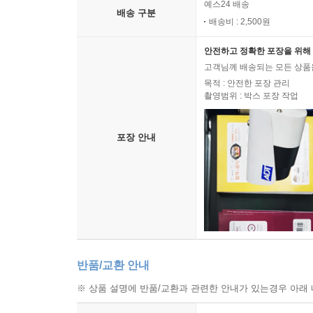
예스24 배송
배송 구분
배송비 : 2,500원
안전하고 정확한 포장을 위해 
고객님께 배송되는 모든 상품을
목적 : 안전한 포장 관리
촬영범위 : 박스 포장 작업
포장 안내
반품/교환 안내
※ 상품 설명에 반품/교환과 관련한 안내가 있는경우 아래 