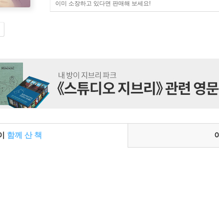
이미 소장하고 있다면 판매해 보세요!
들이
함께 산 책