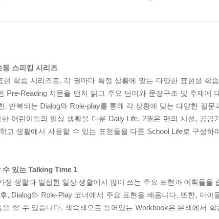
초등 스피킹 시리즈
소통 표현 학습 시리즈로, 각 권마다 특정 상황에 맞는 다양한 표현을 학
Pre-Reading 지문을 먼저 읽고 주요 단어와 문장구조 및 주제에
 반복되는 Dialog와 Role-play를 통해 각 상황에 맞는 다양한 
어린이들의 일상 생활을 다룬 Daily Life, 2권은 편의 시설, 공
3권은 학교 생활에서 사용할 수 있는 표현들을 다룬 School Life로 구
 Talking Time 1
y Life)은 가정 생활과 밀접한 일상 생활에서 많이 쓰는 주요 표현과 어휘들
, Dialog와 Role-Play 코너에서 주요 표현을 배웁니다. 또한, 아이들
 연습을 할 수 있습니다. 책속책으로 들어있는 Workbook은 본책에서