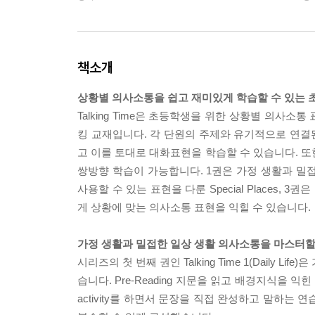
책소개
상황별 의사소통을 쉽고 재미있게 학습할 수 있는 
Talking Time은 초등학생을 위한 상황별 의사
킹 교재입니다. 각 단원의 주제와 유기적으로 연결된 
고 이를 토대로 대화표현을 학습할 수 있습니다. 또한,
쌍방향 학습이 가능합니다. 1권은 가정 생활과 밀접한 
사용할 수 있는 표현을 다룬 Special Places, 
게 상황에 맞는 의사소통 표현을 익힐 수 있습니다.
가정 생활과 밀접한 일상 생활 의사소통을 마스터할 수 있는
시리즈의 첫 번째 권인 Talking Time 1(Dail
습니다. Pre-Reading 지문을 읽고 배경지식을 익힌 후
activity를 하면서 문장을 직접 완성하고 말하는