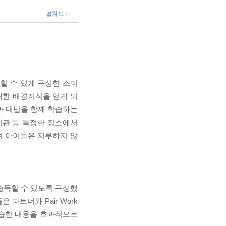
펼쳐보기
습할 수 있게 구성한 스피
 대한 배경지식을 얻게 되
질문과 대답을 함께 학습하는
공기관 등 특정한 장소에서
성하여 아이들은 지루하지 않
을 습득할 수 있도록 구성했
은 파트너와 Pair Work
 학습한 내용을 효과적으로