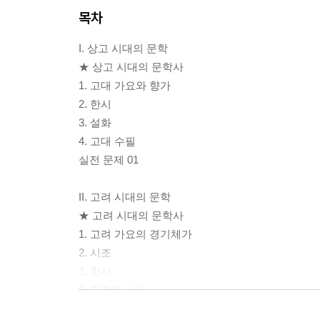
목차
I. 상고 시대의 문학
★ 상고 시대의 문학사
1. 고대 가요와 향가
2. 한시
3. 설화
4. 고대 수필
실전 문제 01
II. 고려 시대의 문학
★ 고려 시대의 문학사
1. 고려 가요의 경기체가
2. 시조
3. 한시
4. 가전체 소설
5. 고전 수필