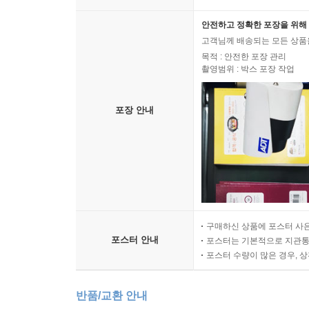
안전하고 정확한 포장을 위해 
고객님께 배송되는 모든 상품을
목적 : 안전한 포장 관리
촬영범위 : 박스 포장 작업
포장 안내
구매하신 상품에 포스터 사은
포스터 안내
포스터는 기본적으로 지관통에
포스터 수량이 많은 경우, 
반품/교환 안내