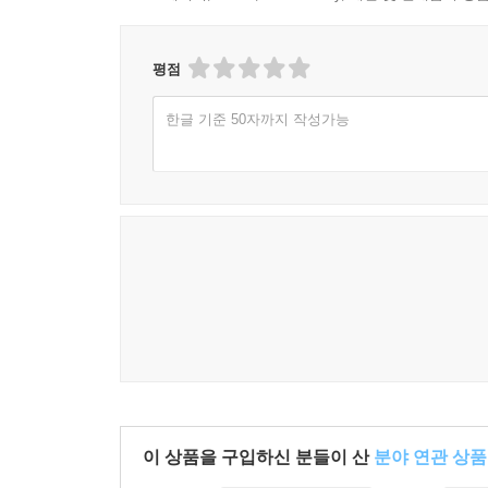
평점
한글 기준 50자까지 작성가능
이 상품을 구입하신 분들이 산
분야 연관 상품