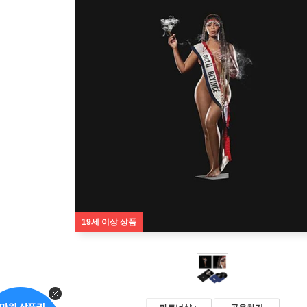
19세 이상 상품