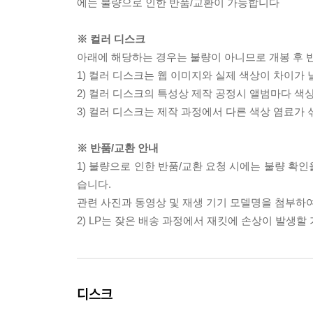
에는 불량으로 인한 반품/교환이 가능합니다
※ 컬러 디스크
아래에 해당하는 경우는 불량이 아니므로 개봉 후 
1) 컬러 디스크는 웹 이미지와 실제 색상이 차이가 
2) 컬러 디스크의 특성상 제작 공정시 앨범마다 색
3) 컬러 디스크는 제작 과정에서 다른 색상 염료가 
※ 반품/교환 안내
1) 불량으로 인한 반품/교환 요청 시에는 불량 확인
습니다.
관련 사진과 동영상 및 재생 기기 모델명을 첨부하
2) LP는 잦은 배송 과정에서 재킷에 손상이 발생
디스크