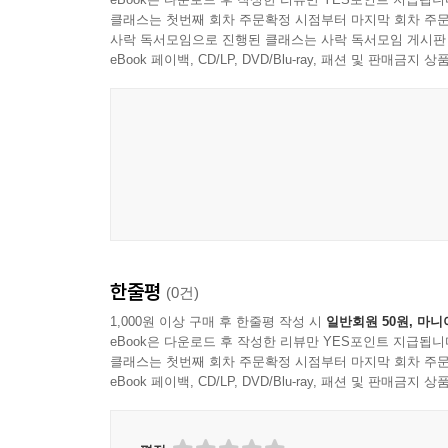
클래스는 첫번째 회차 주문확정 시점부터 마지막 회차 주문
사락 독서모임으로 진행된 클래스는 사락 독서모임 게시판
eBook 페이백, CD/LP, DVD/Blu-ray, 패션 및 판매금
Beyonce
한줄평
(0건)
1,000원 이상 구매 후 한줄평 작성 시
일반회원 50원, 마니
eBook은 다운로드 후 작성한 리뷰만 YES포인트 지급됩니
클래스는 첫번째 회차 주문확정 시점부터 마지막 회차 주문
eBook 페이백, CD/LP, DVD/Blu-ray, 패션 및 판매금