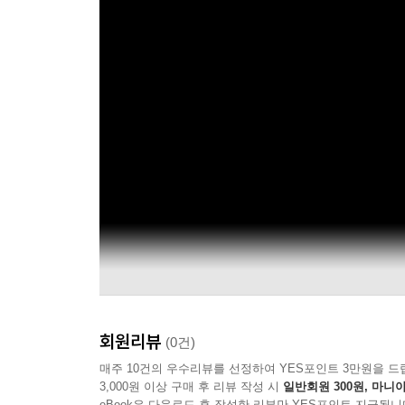
회원리뷰
(0건)
매주 10건의 우수리뷰를 선정하여 YES포인트 3만원을 드
3,000원 이상 구매 후 리뷰 작성 시
일반회원 300원, 마니아
eBook은 다운로드 후 작성한 리뷰만 YES포인트 지급됩니