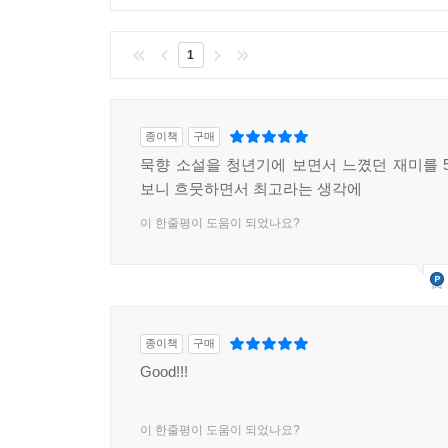
1
종이책
구매
묵향 소설을 청년기에 보면서 느꼈던 재미를 
보니 흐뭇하면서 최고라는 생각에
이 한줄평이 도움이 되었나요?
종이책
구매
Good!!!
이 한줄평이 도움이 되었나요?