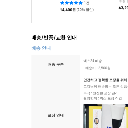
추공 
1건
43,2
14,400
원
(10% 할인)
배송/반품/교환 안내
배송 안내
예스24 배송
배송 구분
배송비 : 2,500원
안전하고 정확한 포장을 위해 
고객님께 배송되는 모든 상품을
목적 : 안전한 포장 관리
촬영범위 : 박스 포장 작업
포장 안내