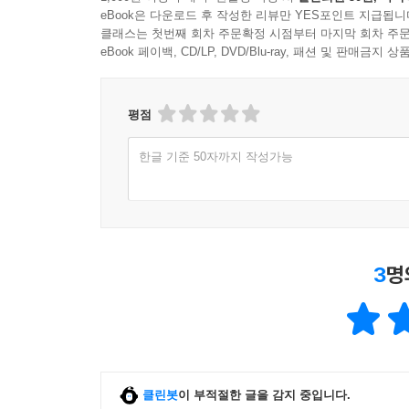
eBook은 다운로드 후 작성한 리뷰만 YES포인트 지급됩니
클래스는 첫번째 회차 주문확정 시점부터 마지막 회차 주문
eBook 페이백, CD/LP, DVD/Blu-ray, 패션 및 판매금
평점
한글 기준 50자까지 작성가능
3
명
클린봇
이 부적절한 글을 감지 중입니다.