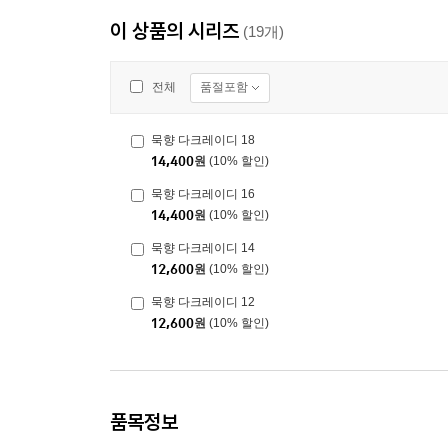
이 상품의 시리즈
(19개)
품절포함
전체
묵향 다크레이디 18
14,400
원
(10% 할인)
묵향 다크레이디 16
14,400
원
(10% 할인)
묵향 다크레이디 14
12,600
원
(10% 할인)
묵향 다크레이디 12
12,600
원
(10% 할인)
품목정보