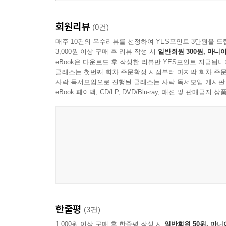
회원리뷰
(0건)
매주 10건의 우수리뷰를 선정하여 YES포인트 3만원을 드
3,000원 이상 구매 후 리뷰 작성 시
일반회원 300원, 마니아
eBook은 다운로드 후 작성한 리뷰만 YES포인트 지급됩니
클래스는 첫번째 회차 주문확정 시점부터 마지막 회차 주문
사락 독서모임으로 진행된 클래스는 사락 독서모임 게시판
eBook 페이백, CD/LP, DVD/Blu-ray, 패션 및 판매금
한줄평
(3건)
1,000원 이상 구매 후 한줄평 작성 시
일반회원 50원, 마니