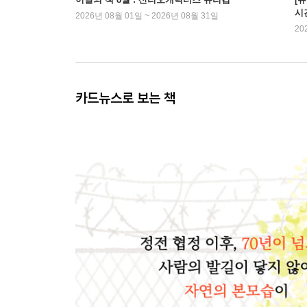
시
2026년 08월 01일 ~ 2026년 08월 31일
20
카드뉴스로 보는 책