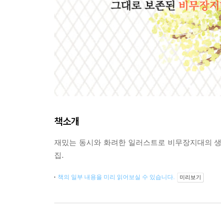
책소개
재밌는 동시와 화려한 일러스트로 비무장지대의 생태
집.
책의 일부 내용을 미리 읽어보실 수 있습니다.
미리보기