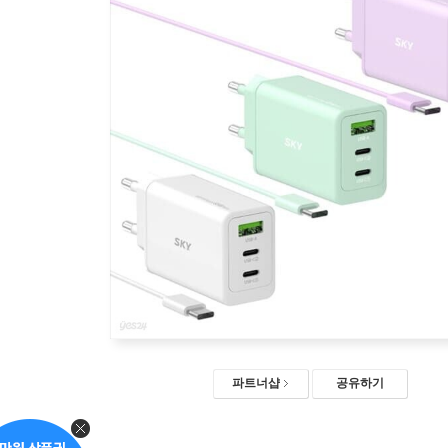
파트너샵
공유하기