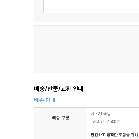
배송/반품/교환 안내
배송 안내
예스24 배송
배송 구분
배송비 : 2,500원
안전하고 정확한 포장을 위해 