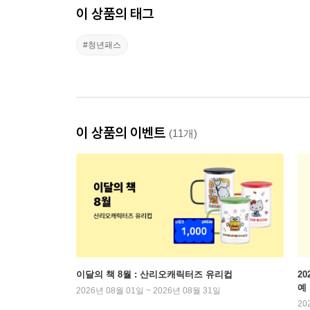
이 상품의 태그
#청년패스
이 상품의 이벤트
(11개)
이달의 책 8월 : 산리오캐릭터즈 유리컵
2
예
2026년 08월 01일 ~ 2026년 08월 31일
20