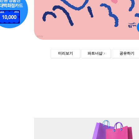
미리보기
파트너샵
공유하기