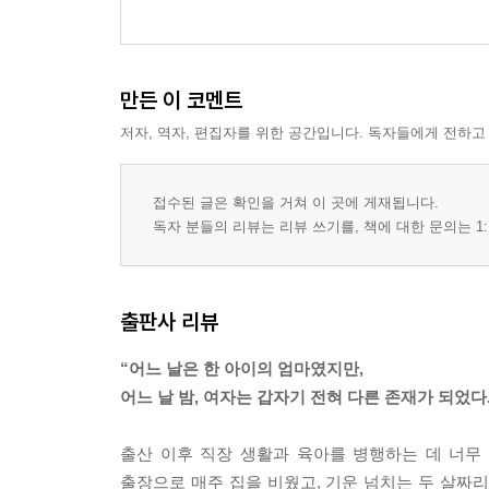
만든 이 코멘트
저자, 역자, 편집자를 위한 공간입니다. 독자들에게 전하고
접수된 글은 확인을 거쳐 이 곳에 게재됩니다.
독자 분들의 리뷰는 리뷰 쓰기를, 책에 대한 문의는 1:
출판사 리뷰
“어느 날은 한 아이의 엄마였지만,
어느 날 밤, 여자는 갑자기 전혀 다른 존재가 되었다.
출산 이후 직장 생활과 육아를 병행하는 데 너무
출장으로 매주 집을 비웠고, 기운 넘치는 두 살짜