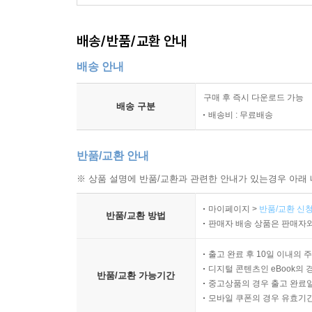
배송/반품/교환 안내
배송 안내
구매 후 즉시 다운로드 가능
배송 구분
배송비 : 무료배송
반품/교환 안내
※ 상품 설명에 반품/교환과 관련한 안내가 있는경우 아래 
마이페이지 >
반품/교환 신청
반품/교환 방법
판매자 배송 상품은 판매자와
출고 완료 후 10일 이내의 
디지털 콘텐츠인 eBook의 
반품/교환 가능기간
중고상품의 경우 출고 완료일
모바일 쿠폰의 경우 유효기간(