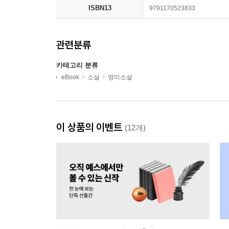
ISBN13
9791170523833
관련분류
카테고리 분류
eBook
소설
영미소설
이 상품의 이벤트
(12개)