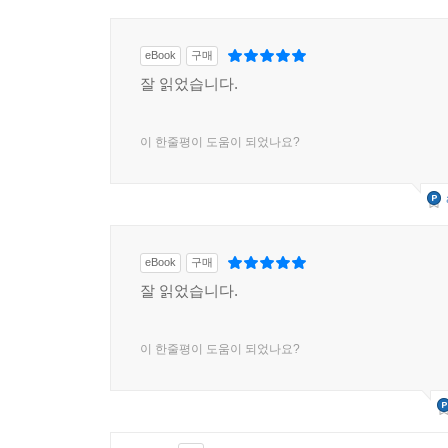
eBook
구매
잘 읽었습니다.
이 한줄평이 도움이 되었나요?
eBook
구매
잘 읽었습니다.
이 한줄평이 도움이 되었나요?