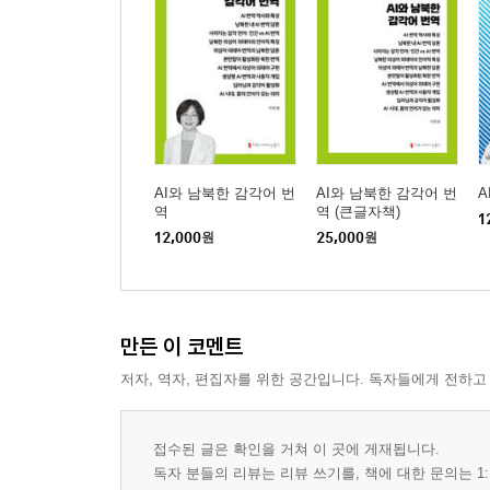
AI와 남북한 감각어 번
AI와 남북한 감각어 번
A
역
역 (큰글자책)
1
12,000
원
25,000
원
만든 이 코멘트
저자, 역자, 편집자를 위한 공간입니다. 독자들에게 전하고
접수된 글은 확인을 거쳐 이 곳에 게재됩니다.
독자 분들의 리뷰는 리뷰 쓰기를, 책에 대한 문의는 1: