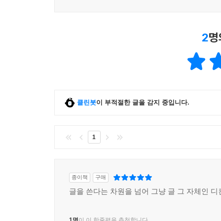
2
명
클린봇
이 부적절한 글을 감지 중입니다.
1
종이책
구매
글을 쓴다는 차원을 넘어 그냥 글 그 자체인 디
1명
이 이 한줄평을 추천합니다.