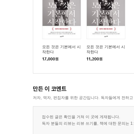
모든 것은 기본에서 시
모든 것은 기본에서 시
작한다
작한다
17,000
원
11,200
원
만든 이 코멘트
저자, 역자, 편집자를 위한 공간입니다. 독자들에게 전하고
접수된 글은 확인을 거쳐 이 곳에 게재됩니다.
독자 분들의 리뷰는 리뷰 쓰기를, 책에 대한 문의는 1: