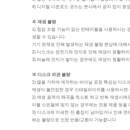
4) 디지털 다운로드 코드는 본사에서 공지 없이 증정
※ 재생 불량
1) 침압 조절 기능이 없는 턴테이블을 사용하시는 경
생할 수 있습니다.
기기 문제로 인해 발생하는 재생 불량 현상에 대해
2) 디스크는 정전기와 먼지로 인해 재생이 원활하지
3) 바늘에 먼지가 쌓이는 경우에도 재생이 원활하지
※ 디스크 외관 불량
1) 열을 가하여 제작하는 바이닐 공정 특성상 디
재생이 불안정한 경우 스태빌라이저를 사용하시면 
2) 재생 음역의 왜곡을 최소화 하고 반복 재생시에
이블 스핀들에 맞지 않는 경우에는 전용 제품 등을
3) 디스크에 미세한 잔 흠집이 남아있거나 인쇄 면
에는 불량으로 인한 반품/교환이 가능합니다