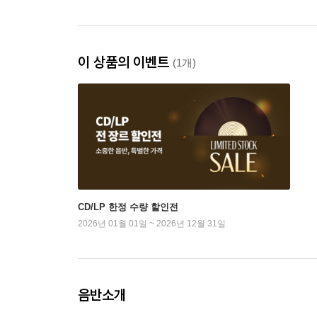
이 상품의 이벤트
(1개)
CD/LP 한정 수량 할인전
2026년 01월 01일 ~ 2026년 12월 31일
음반소개