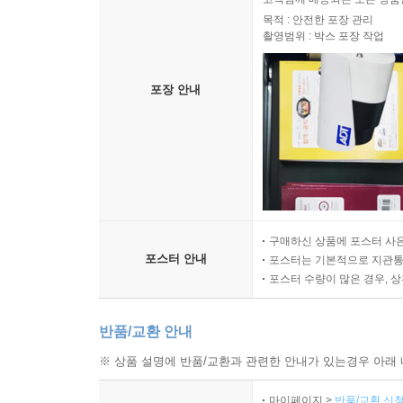
목적 : 안전한 포장 관리
촬영범위 : 박스 포장 작업
포장 안내
구매하신 상품에 포스터 사은
포스터 안내
포스터는 기본적으로 지관통에
포스터 수량이 많은 경우, 
반품/교환 안내
※ 상품 설명에 반품/교환과 관련한 안내가 있는경우 아래 
마이페이지 >
반품/교환 신청