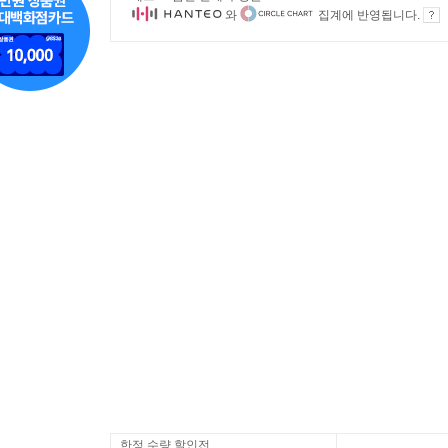
와
집계에 반영됩니다.
한정 수량 할인전