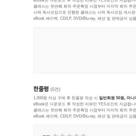
eBook은 다운로드 후 작성한 리뷰만 YES포인트 지급됩니
클래스는 첫번째 회차 주문확정 시점부터 마지막 회차 주문
사락 독서모임으로 진행된 클래스는 사락 독서모임 게시판
eBook 페이백, CD/LP, DVD/Blu-ray, 패션 및 판매금
한줄평
(0건)
1,000원 이상 구매 후 한줄평 작성 시
일반회원 50원, 마니
eBook은 다운로드 후 작성한 리뷰만 YES포인트 지급됩니
클래스는 첫번째 회차 주문확정 시점부터 마지막 회차 주문
eBook 페이백, CD/LP, DVD/Blu-ray, 패션 및 판매금