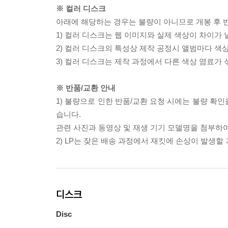
※ 컬러 디스크
아래에 해당하는 경우는 불량이 아니므로 개봉 후 
1) 컬러 디스크는 웹 이미지와 실제 색상이 차이가 
2) 컬러 디스크의 특성상 제작 공정시 앨범마다 색
3) 컬러 디스크는 제작 과정에서 다른 색상 염료가 
※ 반품/교환 안내
1) 불량으로 인한 반품/교환 요청 시에는 불량 확인
습니다.
관련 사진과 동영상 및 재생 기기 모델명을 첨부하
2) LP는 잦은 배송 과정에서 재킷에 손상이 발생
디스크
Disc