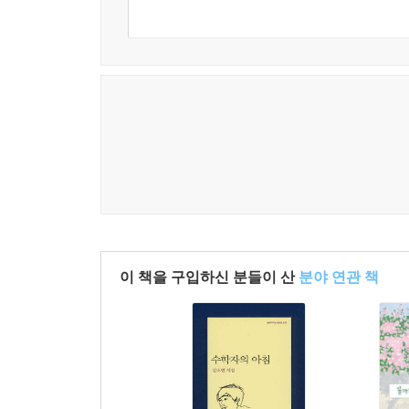
이 책을 구입하신 분들이 산
분야 연관 책