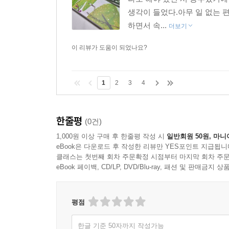
생각이 들었다.아무 일 없는 
하면서 속...
더보기
이 리뷰가 도움이 되었나요?
1
2
3
4
한줄평
(0건)
1,000원 이상 구매 후 한줄평 작성 시
일반회원 50원, 마니
eBook은 다운로드 후 작성한 리뷰만 YES포인트 지급됩니
클래스는 첫번째 회차 주문확정 시점부터 마지막 회차 주문
eBook 페이백, CD/LP, DVD/Blu-ray, 패션 및 판매금
평점
한글 기준 50자까지 작성가능