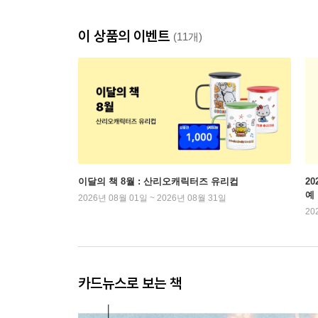
이 상품의 이벤트
(11개)
이달의 책 8월 : 산리오캐릭터즈 유리컵
2
예
2026년 08월 01일 ~ 2026년 08월 31일
20
카드뉴스로 보는 책