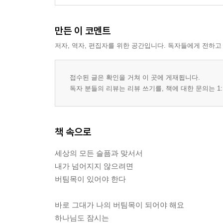
만든 이 코멘트
저자, 역자, 편집자를 위한 공간입니다. 독자들에게 전하고
접수된 글은 확인을 거쳐 이 곳에 게재됩니다.
독자 분들의 리뷰는 리뷰 쓰기를, 책에 대한 문의는 1:
책 속으로
세상의 모든 슬픔과 맞서서
내가 넘어지지 않으려면
버팀목이 있어야 한다
바로 그대가 나의 버팀목이 되어야 해요
하나님도 잠시는