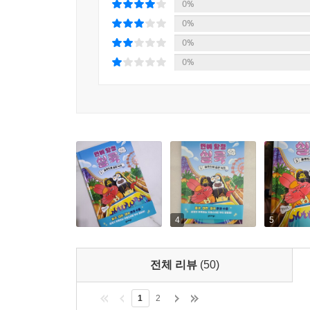
0%
0%
0%
0%
4
5
전체 리뷰
(50)
1
2