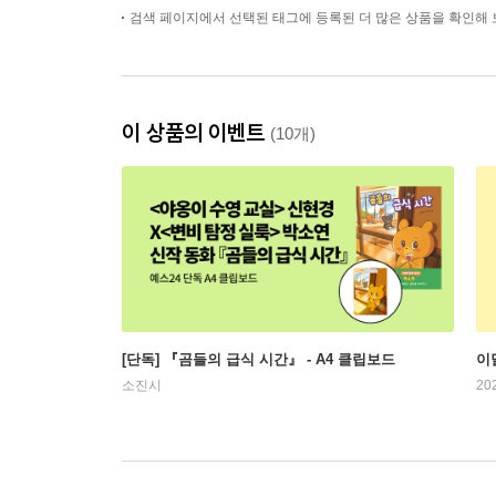
검색 페이지에서 선택된 태그에 등록된 더 많은 상품을 확인해 
이 상품의 이벤트
(10개)
[단독] 『곰들의 급식 시간』 - A4 클립보드
이
소진시
20