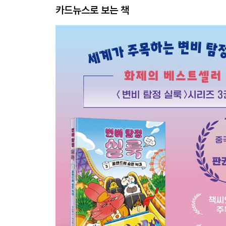
카드뉴스로 보는 책