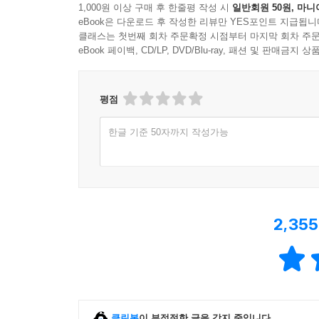
1,000원 이상 구매 후 한줄평 작성 시
일반회원 50원, 마니
eBook은 다운로드 후 작성한 리뷰만 YES포인트 지급됩니
클래스는 첫번째 회차 주문확정 시점부터 마지막 회차 주문
eBook 페이백, CD/LP, DVD/Blu-ray, 패션 및 판매금
평점
한글 기준 50자까지 작성가능
2,355
클린봇
이 부적절한 글을 감지 중입니다.