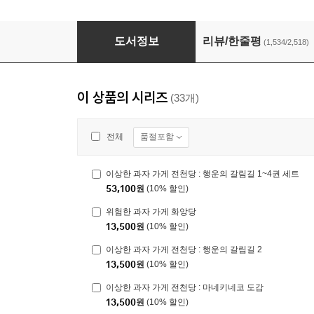
이상한 과자 가게 전천당 1~20권 세트
도서정보
리뷰/한줄평
(1,534/2,518)
이 상품의 시리즈
(33개)
품절포함
전체
이상한 과자 가게 전천당 : 행운의 갈림길 1~4권 세트
53,100
원
(10% 할인)
위험한 과자 가게 화앙당
13,500
원
(10% 할인)
이상한 과자 가게 전천당 : 행운의 갈림길 2
13,500
원
(10% 할인)
이상한 과자 가게 전천당 : 마네키네코 도감
13,500
원
(10% 할인)