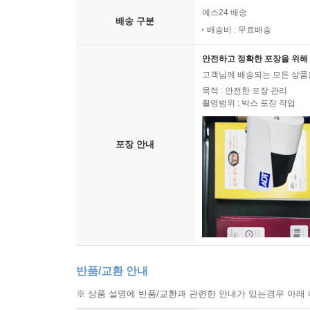
예스24 배송
배송 구분
배송비 : 무료배송
안전하고 정확한 포장을 위해 
고객님께 배송되는 모든 상품을
목적 : 안전한 포장 관리
촬영범위 : 박스 포장 작업
포장 안내
반품/교환 안내
※ 상품 설명에 반품/교환과 관련한 안내가 있는경우 아래 