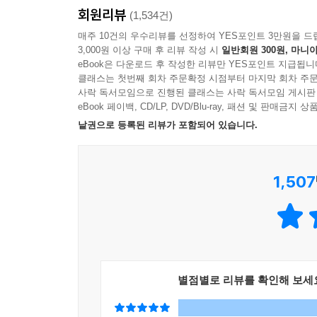
회원리뷰
(1,534건)
매주 10건의 우수리뷰를 선정하여 YES포인트 3만원을 드
3,000원 이상 구매 후 리뷰 작성 시
일반회원 300원, 마니아
eBook은 다운로드 후 작성한 리뷰만 YES포인트 지급됩니
클래스는 첫번째 회차 주문확정 시점부터 마지막 회차 주문
사락 독서모임으로 진행된 클래스는 사락 독서모임 게시판
eBook 페이백, CD/LP, DVD/Blu-ray, 패션 및 판매금
낱권으로 등록된 리뷰가 포함되어 있습니다.
1,507
별점별로 리뷰를 확인해 보세