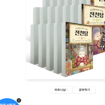
파트너샵
공유하기