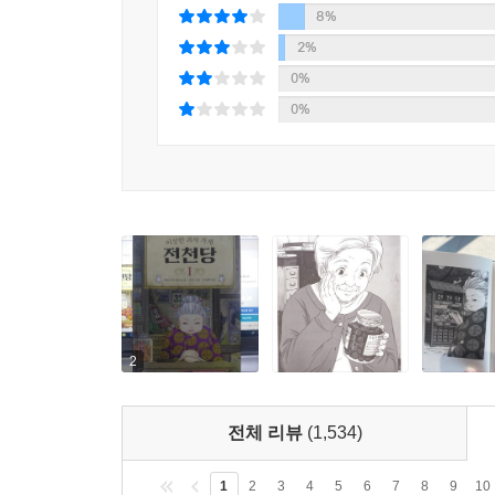
8%
2%
0%
0%
2
전체 리뷰
(1,534)
1
2
3
4
5
6
7
8
9
10