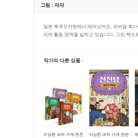
그림 :
쟈쟈
일본 후쿠오카현에서 태어났어요. 모바일 회사에
리며 활동 영역을 넓히고 있습니다. 그린 책으
작가의 다른 상품
이상한 과자 가게 전천
이상한 과자 가게 전천
위